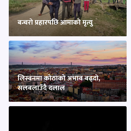
बन्चरो प्रहारपछि आमाको मृत्यु
लिस्बनमा कोठाको अभाव बढ्दाे,
सलबलाउँदै दलाल