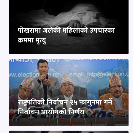
पोखरामा जलेकी महिलाको उपचारका
क्रममा मृत्यु
राष्ट्रपतिको निर्वाचन २५ फागुनमा गर्ने
निर्वाचन आयोगको निर्णय