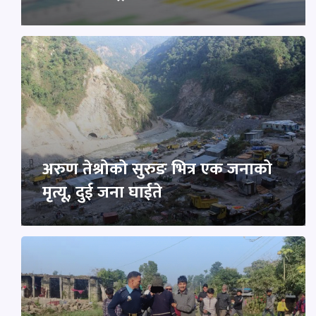
अरुण तेश्रोको सुरुङ भित्र एक जनाको
मृत्यू, दुई जना घाईते