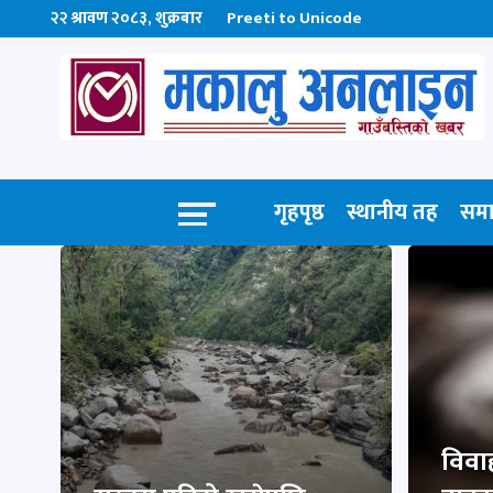
२२ श्रावण २०८३, शुक्रबार
Preeti to Unicode
गृहपृष्ठ
स्थानीय तह
सम
विवा