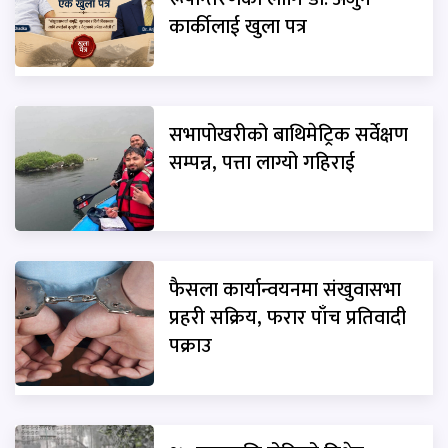
कार्कीलाई खुला पत्र
सभापोखरीको बाथिमेट्रिक सर्वेक्षण
सम्पन्न, पत्ता लाग्यो गहिराई
फैसला कार्यान्वयनमा संखुवासभा
प्रहरी सक्रिय, फरार पाँच प्रतिवादी
पक्राउ