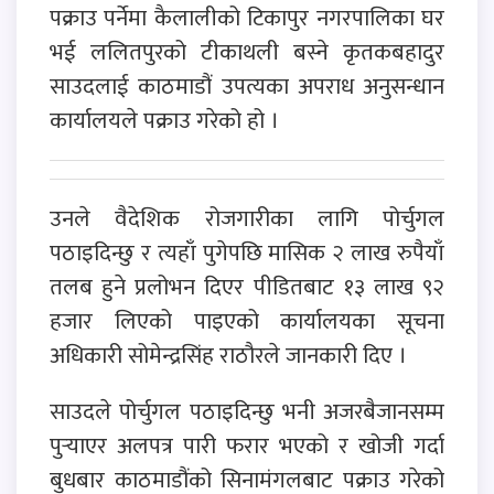
पक्राउ पर्नेमा कैलालीको टिकापुर नगरपालिका घर
भई ललितपुरको टीकाथली बस्ने कृतकबहादुर
साउदलाई काठमाडौं उपत्यका अपराध अनुसन्धान
कार्यालयले पक्राउ गरेको हो ।
उनले वैदेशिक रोजगारीका लागि पोर्चुगल
पठाइदिन्छु र त्यहाँ पुगेपछि मासिक २ लाख रुपैयाँ
तलब हुने प्रलोभन दिएर पीडितबाट १३ लाख ९२
हजार लिएको पाइएको कार्यालयका सूचना
अधिकारी सोमेन्द्रसिंह राठौरले जानकारी दिए ।
साउदले पोर्चुगल पठाइदिन्छु भनी अजरबैजानसम्म
पुर्‍याएर अलपत्र पारी फरार भएको र खोजी गर्दा
बुधबार काठमाडौंको सिनामंगलबाट पक्राउ गरेको