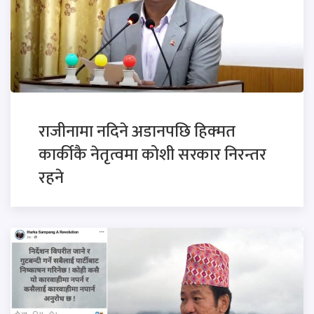
राजीनामा नदिने अडानपछि हिक्मत
कार्कीकै नेतृत्वमा कोशी सरकार निरन्तर
रहने