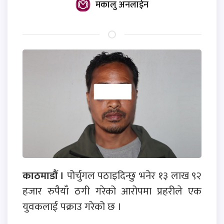
मकालु अनलाईन
काठमाडौं ।
पोर्चुगल पठाइदिन्छु भनेर १३ लाख ९२
हजार रुपैयाँ ठगी गरेको आरोपमा प्रहरीले एक
युवकलाई पक्राउ गरेको छ ।