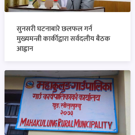
सुनसरी घटनाबारे छलफल गर्न
मुख्यमन्त्री कार्कीद्वारा सर्वदलीय बैठक
आह्वान