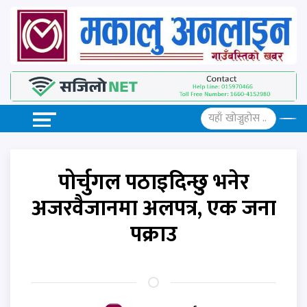
पोर्चुगल पठाइदिन्छु भनेर
अजरवैजानमा अलपत्र, एक जना
पक्राउ