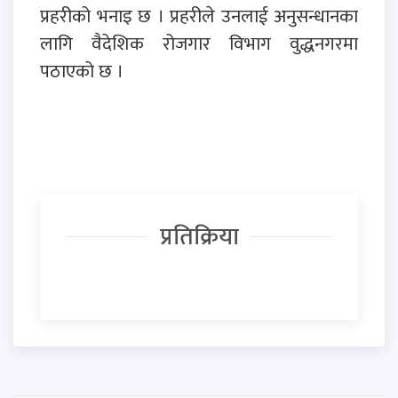
प्रहरीको भनाइ छ । प्रहरीले उनलाई अनुसन्धानका
लागि वैदेशिक रोजगार विभाग वुद्धनगरमा
पठाएको छ ।
प्रतिक्रिया