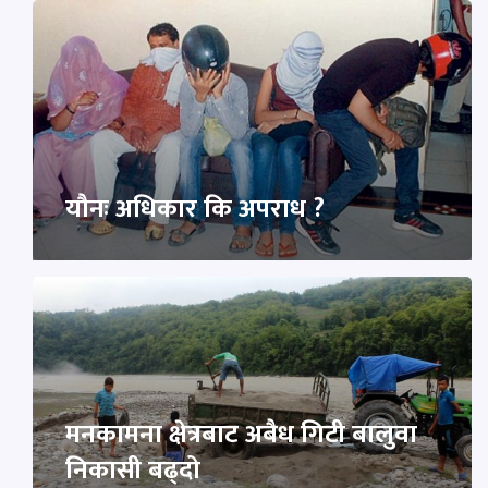
यौनः अधिकार कि अपराध ?
मनकामना क्षेत्रबाट अबैध गिटी बालुवा
निकासी बढ्दो