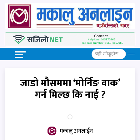
जाडो मौसममा ‘मोर्निङ वाक’
गर्न मिल्छ कि नाई ?
मकालु अनलाईन