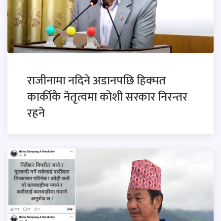
राजीनामा नदिने अडानपछि हिक्मत
कार्कीकै नेतृत्वमा कोशी सरकार निरन्तर
रहने