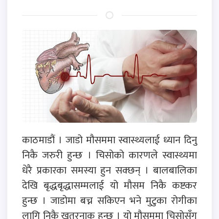
काठमाडौं । जाडो मौसममा स्वास्थ्यलाई ध्यान दिनु
निकै जरुरी हुन्छ । चिसोको कारणले स्वास्थ्यमा
धेरै प्रकारका समस्या हुन सक्छन् । बालबालिका
देखि बृद्धबृद्धासम्मलाई यो मौसम निकै कष्टकर
हुन्छ । जाडोमा बच्न सकिएन भने मुटुका रोगीका
लागि निकै खतरनाक हुन्छ । यो मौसममा चिसोसँग