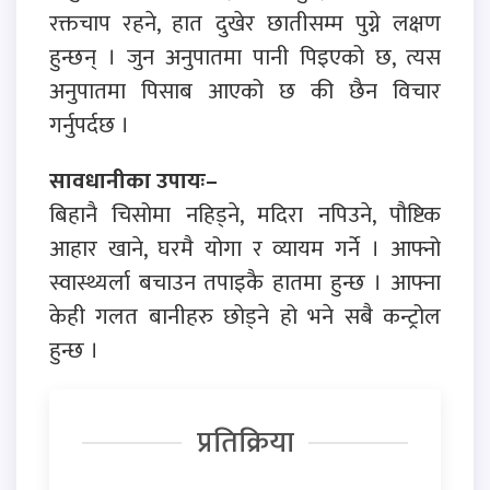
रक्तचाप रहने, हात दुखेर छातीसम्म पुग्ने लक्षण
हुन्छन् । जुन अनुपातमा पानी पिइएको छ, त्यस
अनुपातमा पिसाब आएको छ की छैन विचार
गर्नुपर्दछ ।
सावधानीका उपायः–
बिहानै चिसोमा नहिड्ने, मदिरा नपिउने, पौष्टिक
आहार खाने, घरमै योगा र व्यायम गर्ने । आफ्नो
स्वास्थ्यर्ला बचाउन तपाइकै हातमा हुन्छ । आफ्ना
केही गलत बानीहरु छोड्ने हो भने सबै कन्ट्रोल
हुन्छ ।
प्रतिक्रिया