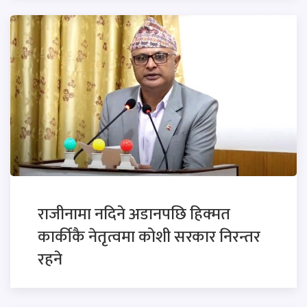
राजीनामा नदिने अडानपछि हिक्मत
कार्कीकै नेतृत्वमा कोशी सरकार निरन्तर
रहने