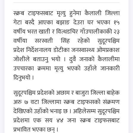
स्क्रब टाइफसबाट मृत्यु हुनेमा कैलाली जिल्ला
गेटा बस्दै आएका बझाङ देउरा घर भएका १५
वर्षीय भरत खाती र वित्थडचिर गाँउपालीकाकी २३
वर्षीया सरस्वती सिंह रहेको सुदूरपश्चिम
प्रदेश निर्देशनालय डोटीका जनस्वास्थ्य ओमप्रकाश
जोशीले बताउनु भयो । दुवै जनाको कैलालीमा
उपचारका क्रममा मृत्यु भएको उहाँले जानकारी
दिनुभयो ।
सुदूरपश्चिम प्रदेशको अछाम र बाजुरा जिल्ला बाहेक
अरु ७ वटा जिल्लामा स्क्रब टाइफसको संक्रमण
देखिएको उहाँको भनाइ छ । अहिलेसम्म सुदूरपश्चिम
प्रदेशमा एक सय ४४ जना स्क्रब टाइफसबाट
प्रभावित भएका छन् ।