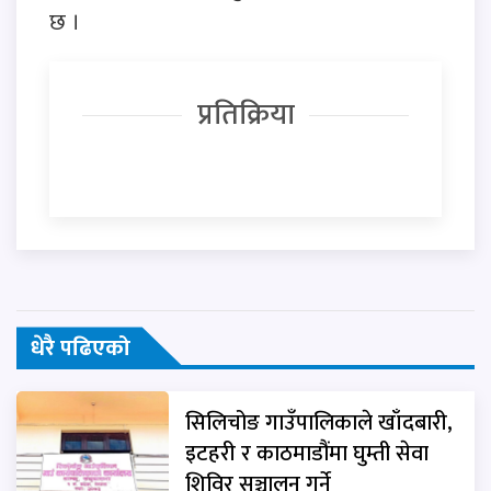
छ ।
प्रतिक्रिया
धेरै पढिएको
सिलिचोङ गाउँपालिकाले खाँदबारी,
इटहरी र काठमाडौंमा घुम्ती सेवा
शिविर सञ्चालन गर्ने