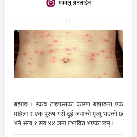
मकालु अनलाईन
बझाङ । स्क्रब टाइफसका कारण बझाङमा एक
महिला र एक पुरुष गरी दुई जनाको मृत्यु भएको छ
भने अन्य १ सय ४४ जना प्रभावित भएका छन् ।