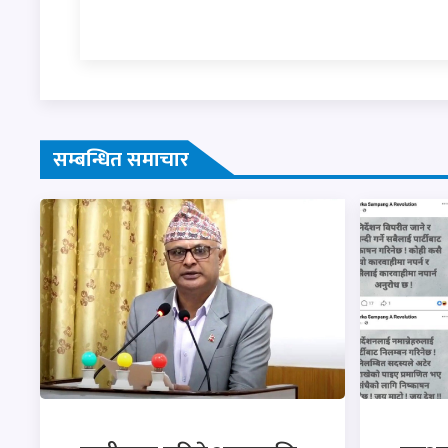
सम्बन्धित समाचार