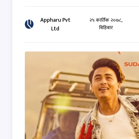
Appharu Pvt
२५ कार्तिक २०७८,
बिहिबार
Ltd