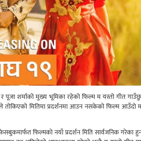
र पूजा शर्माको मुख्य भूमिका रहेको फिल्म म यस्तो गीत गाउँछ
ले तोकिएको मितिमा प्रदर्शनमा आउन नसकेको फिल्म आउँदो 
सबुकमार्फत फिल्मको नयाँ प्रदर्शन मिति सार्वजनिक गरेका हुन्