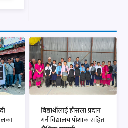
दी
विद्यार्थीलाई हौसला प्रदान
ालका
गर्न विद्यालय पोशाक सहित