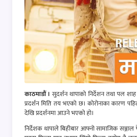
काठमाडौं ।
सुदर्शन थापाको निर्देशन तथा पल शाह 
प्रदर्शन मिति तय भएको छ। कोरोनाका कारण पहि
देखि प्रदर्शनमा आउने भएको हो।
निर्देशक थापाले बिहीबार आफ्नो सामाजिक सञ्जाल फे