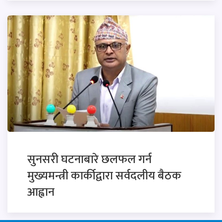
सुनसरी घटनाबारे छलफल गर्न
मुख्यमन्त्री कार्कीद्वारा सर्वदलीय बैठक
आह्वान