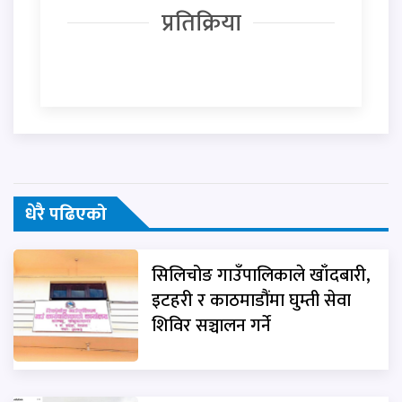
प्रतिक्रिया
धेरै पढिएको
सिलिचोङ गाउँपालिकाले खाँदबारी,
इटहरी र काठमाडौंमा घुम्ती सेवा
शिविर सञ्चालन गर्ने