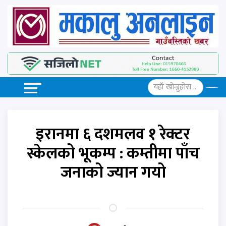
इरानमा ६ दशमलव १ रेक्टर
स्केलको भूकम्प : कम्तीमा पाँच
जनाको ज्यान गयो