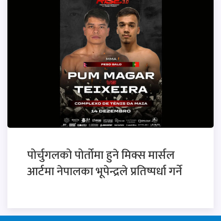
पोर्चुगलको पोर्तोमा हुने मिक्स मार्सल
आर्टमा नेपालका भूपेन्द्रले प्रतिष्पर्धा गर्ने