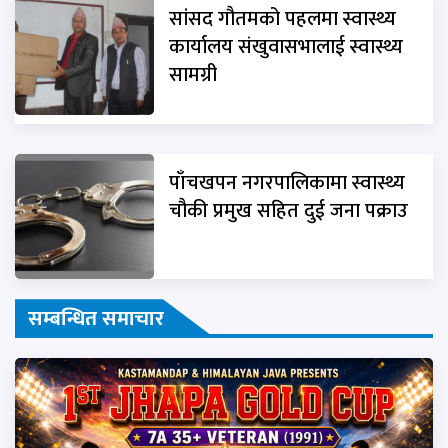
सांसद गौतमको पहलमा स्वास्थ्य
कार्यालय संखुवासभालाई स्वास्थ्य
सामग्री
पाँचखपन नगरपालिकामा स्वास्थ्य
चौकी प्रमुख सहित दुई जना पक्राउ
सम्बन्धित समाचार