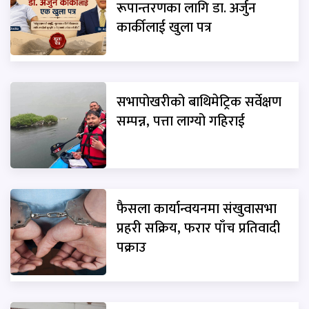
रूपान्तरणका लागि डा. अर्जुन
कार्कीलाई खुला पत्र
सभापोखरीको बाथिमेट्रिक सर्वेक्षण
सम्पन्न, पत्ता लाग्यो गहिराई
फैसला कार्यान्वयनमा संखुवासभा
प्रहरी सक्रिय, फरार पाँच प्रतिवादी
पक्राउ