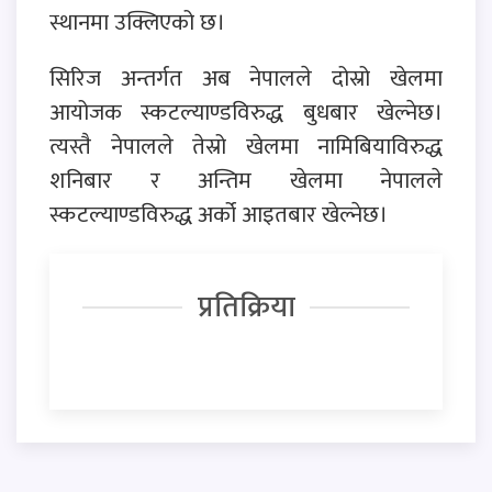
स्थानमा उक्लिएको छ।
सिरिज अन्तर्गत अब नेपालले दोस्रो खेलमा
आयोजक स्कटल्याण्डविरुद्ध बुधबार खेल्नेछ।
त्यस्तै नेपालले तेस्रो खेलमा नामिबियाविरुद्ध
शनिबार र अन्तिम खेलमा नेपालले
स्कटल्याण्डविरुद्ध अर्को आइतबार खेल्नेछ।
प्रतिक्रिया