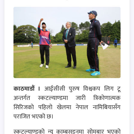
काठमाडौं ।
आईसीसी पुरुष विश्वकप लिग टू
अन्तर्गत स्कटल्याण्डमा जारी त्रिकोणात्मक
सिरिजको पहिलो खेलमा नेपाल नामिबियासँग
पराजित भएको छ।
स्कटल्याण्डको न्यु काम्बसडनमा सोमबार भएको