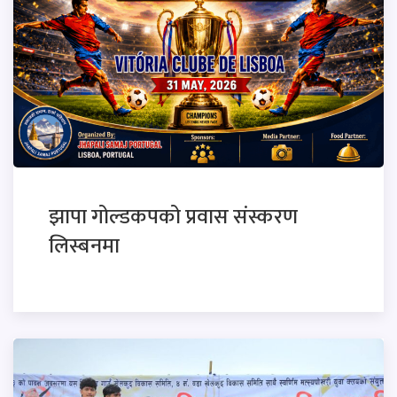
झापा गोल्डकपको प्रवास संस्करण
लिस्बनमा