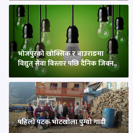
भोजपुरको खोक्सिक र बाउराङमा
विद्युत् सेवा विस्तार पछि दैनिक जिवन..
पहिलो पटक भोटखोला पुग्यो गाडी