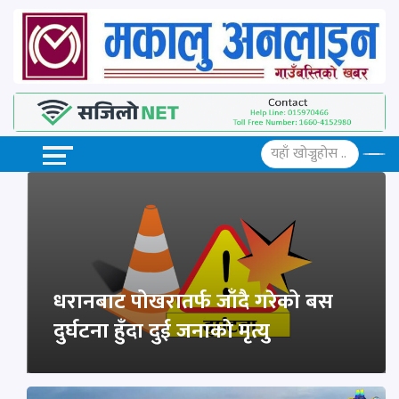
धरानबाट पोखरातर्फ जाँदै गरेको बस
दुर्घटना हुँदा दुई जनाको मृत्यु