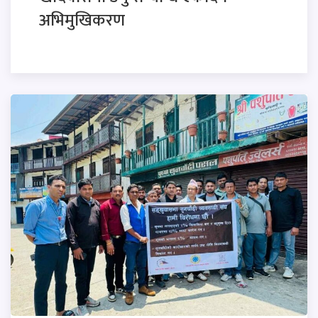
अभिमुखिकरण