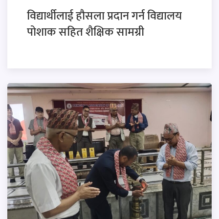
विद्यार्थीलाई हौसला प्रदान गर्न विद्यालय
पोशाक सहित शैक्षिक सामग्री