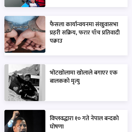
फैसला कार्यान्वयनमा संखुवासभा
प्रहरी सक्रिय, फरार पाँच प्रतिवादी
पक्राउ
भोटखोलामा खोलाले बगाएर एक
बालकको मृत्यु
विप्लवद्धारा १० गते नेपाल बन्दको
घोषणा