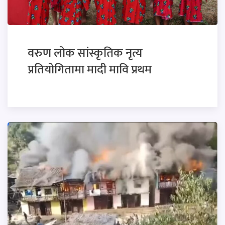
वरुण लोक सांस्कृतिक नृत्य
प्रतियोगितामा मादी मावि प्रथम