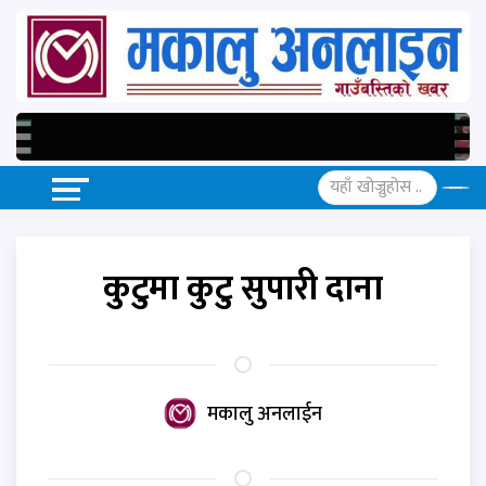
कुटुमा कुटु सुपारी दाना
मकालु अनलाईन