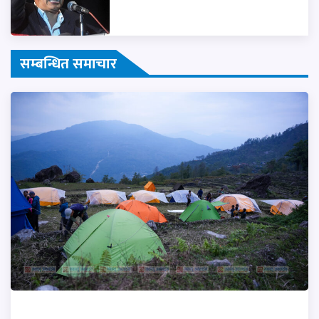
सम्बन्धित समाचार