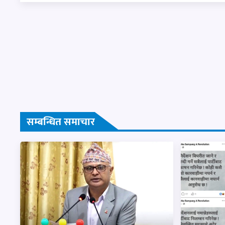
सम्बन्धित समाचार