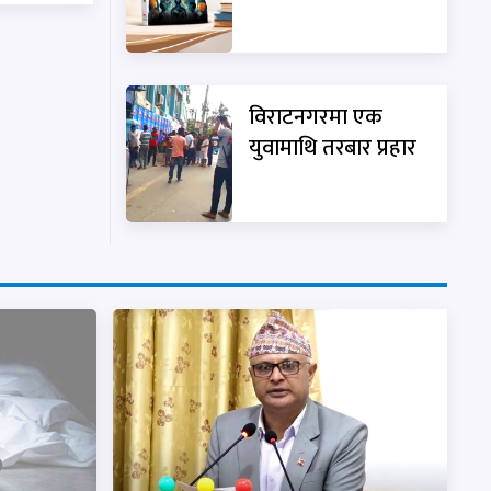
विराटनगरमा एक
युवामाथि तरबार प्रहार