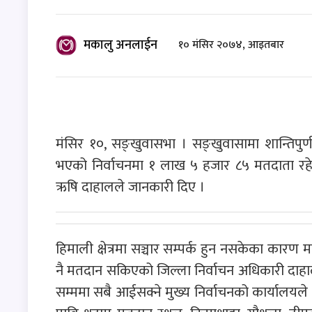
मकालु अनलाईन
१० मंसिर २०७४, आइतबार
मंसिर १०, सङ्खुवासभा । सङ्खुवासामा शान्तिपुर
भएको निर्वाचनमा १ लाख ५ हजार ८५ मतदाता रहेक
ऋषि दाहालले जानकारी दिए ।
हिमाली क्षेत्रमा सञ्चार सम्पर्क हुन नसकेका क
नै मतदान सकिएको जिल्ला निर्वाचन अधिकारी दाहा
सम्ममा सबै आईसक्ने मुख्य निर्वाचनको कार्या