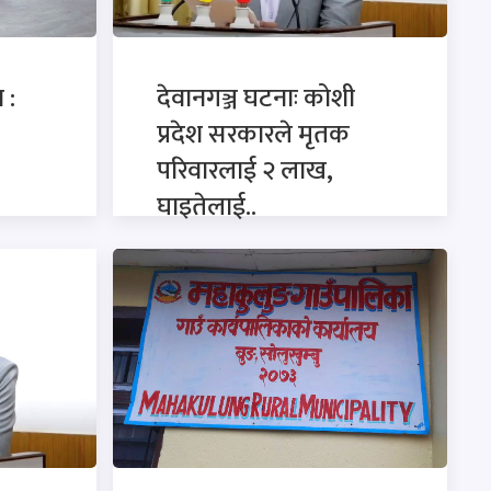
 :
देवानगञ्ज घटनाः कोशी
प्रदेश सरकारले मृतक
परिवारलाई २ लाख,
घाइतेलाई..