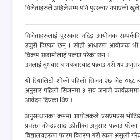
विजेताहरुले अहिलेसम्म पनि पुरस्कार नपाएको खुले
विजेताहरुलाई पुरस्कार नदिइ आयोजक सम्पर्क
उजुरी दिएका छन् । सोही आधारमा आयोजक भी एण
विक्रम अछामीलाई पक्राउ परेका छन् ।
उनलाई बुधबार बागबजारबाट पक्राउ गरी थप अनुसन
यो रियालिटी शोको पहिलो सिजन २७ जेठ ०६८ बा
अनुसार पहिलो सिजनमा ३ सय जनाले कार्यक्रमम
आवेदन दिएका थिए ।
अनुसन्धानका क्रममा आयोजकले एसएमएस भोटिङको
प्रवक्ता नरेन्द्रप्रसाद उप्रेतीका अनुसार पक्राउ 
विद्यालयहरुमा फारम वितरण गरी रकम असुली गरे