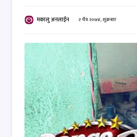
मकालु अनलाईन
२ चैत्र २०७४, शुक्रबार