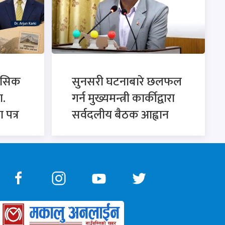
ासिक
सुनसरी घटनाबारे छलफल
ा.
गर्न मुख्यमन्त्री कार्कीद्वारा
 पत्र
सर्वदलीय बैठक आह्वान