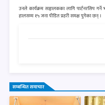
उनले कार्यक्रम सञ्चालकका लागि पार्टनरसिप गर्ने भ
हालसम्म १५ जना पीडित प्रहरी समक्ष पुगेका छन् ।
सम्बन्धित समाचार