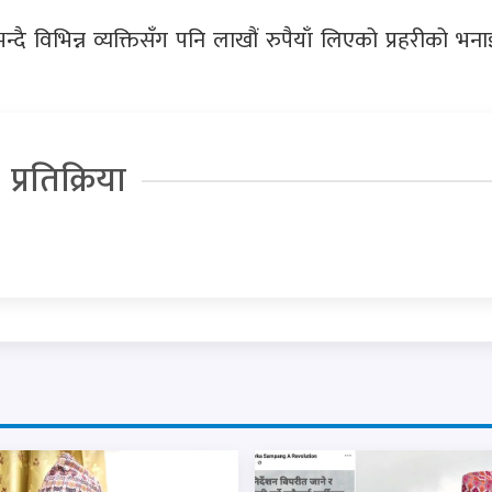
न्दै विभिन्न व्यक्तिसँग पनि लाखौं रुपैयाँ लिएको प्रहरीको भन
प्रतिक्रिया