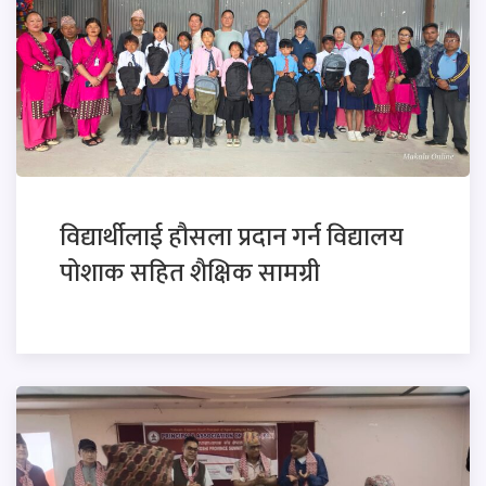
विद्यार्थीलाई हौसला प्रदान गर्न विद्यालय
पोशाक सहित शैक्षिक सामग्री