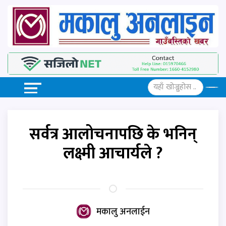
सर्वत्र आलोचनापछि के भनिन्
लक्ष्मी आचार्यले ?
मकालु अनलाईन