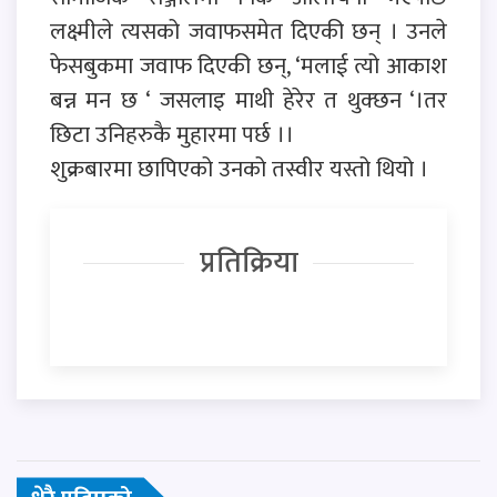
लक्ष्मीले त्यसको जवाफसमेत दिएकी छन् । उनले
फेसबुकमा जवाफ दिएकी छन्, ‘मलाई त्यो आकाश
बन्न मन छ ‘ जसलाइ माथी हेरेर त थुक्छन ‘।तर
छिटा उनिहरुकै मुहारमा पर्छ ।।
शुक्रबारमा छापिएको उनको तस्वीर यस्तो थियो ।
प्रतिक्रिया