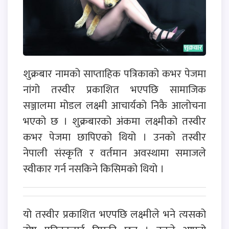
शुक्रबार नामको साप्ताहिक पत्रिकाको कभर पेजमा
नांगो तस्वीर प्रकाशित भएपछि सामाजिक
सञ्जालमा मोडल लक्ष्मी आचार्यको निकै आलोचना
भएको छ । शुक्रबारको अंकमा लक्ष्मीको तस्वीर
कभर पेजमा छापिएको थियो । उनको तस्वीर
नेपाली संस्कृति र वर्तमान अवस्थामा समाजले
स्वीकार गर्न नसकिने किसिमको थियो ।
यो तस्वीर प्रकाशित भएपछि लक्ष्मीले भने त्यसको