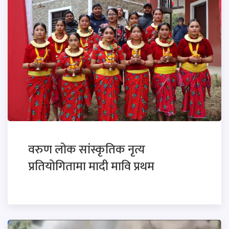
वरुण लोक सांस्कृतिक नृत्य
प्रतियोगितामा मादी मावि प्रथम