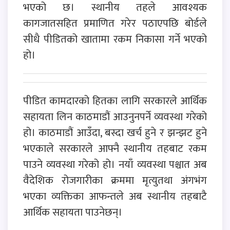
भएको छ। स्थानीय तहले आवश्यक
कागजातसहित प्रमाणित गरेर पठाएपछि बोर्डले
सीधै पीडितको खातामा रकम निकासा गर्ने भएको
हो।
पीडित कामदारको हितका लागि सरकारले आर्थिक
सहायता लिन काठमाडौं आउनुनपर्ने व्यवस्था गरेको
हो। काठमाडौं आउँदा, बस्दा खर्च हुने र झन्झट हुने
भएकाले सरकारले आफ्नै स्थानीय तहबाट रकम
पाउने व्यवस्था गरेको हो। नयाँ व्यवस्था पश्चात अब
वैदेशिक रोजगारीका क्रममा मृत्युतथा अंगभंग
भएका व्यक्तिका आफन्तले अब स्थानीय तहबाटै
आर्थिक सहायता पाउनेछन्।