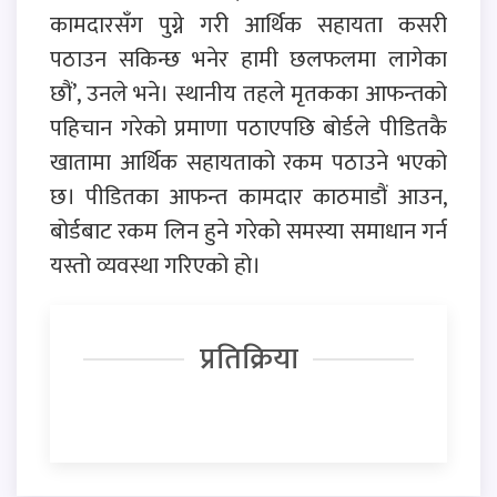
कामदारसँग पुग्ने गरी आर्थिक सहायता कसरी
पठाउन सकिन्छ भनेर हामी छलफलमा लागेका
छौं’, उनले भने। स्थानीय तहले मृतकका आफन्तको
पहिचान गरेको प्रमाणा पठाएपछि बोर्डले पीडितकै
खातामा आर्थिक सहायताको रकम पठाउने भएको
छ। पीडितका आफन्त कामदार काठमाडौं आउन,
बोर्डबाट रकम लिन हुने गरेको समस्या समाधान गर्न
यस्तो व्यवस्था गरिएको हो।
प्रतिक्रिया