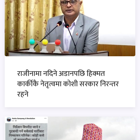
राजीनामा नदिने अडानपछि हिक्मत
कार्कीकै नेतृत्वमा कोशी सरकार निरन्तर
रहने