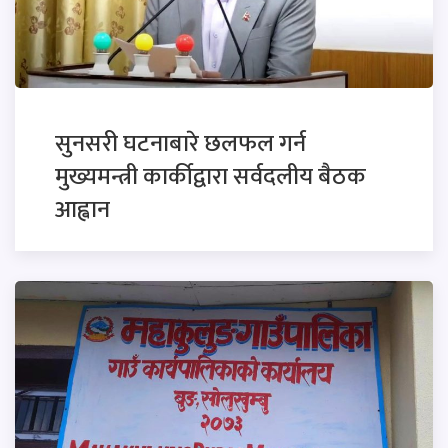
सुनसरी घटनाबारे छलफल गर्न
मुख्यमन्त्री कार्कीद्वारा सर्वदलीय बैठक
आह्वान