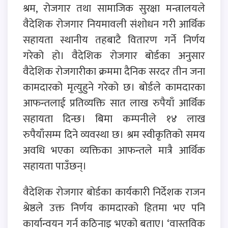
श्रम, रोजगार तथा सामाजिक सुरक्षा मन्त्रालयले
वैदेशिक रोजगार नियमावली संशोधन गरी आर्थिक
सहायता स्थानीय तहबाटै वितारण गर्ने निर्णय
गरेको हो। वैदेशिक रोजगार बोर्डका अनुसार
वैदेशिक रोजगारीका क्रममा दैनिक सरदर तीन जना
कामदारको मृत्युहुने गरेको छ। बोर्डले कामदारका
आफन्तलाई प्रतिव्यक्ति सात लाख रुपैयाँ आर्थिक
सहायता दिन्छ। बिमा कम्पनीले १४ लाख
रुपैयाँसम्म दिने व्यवस्था छ। श्रम स्वीकृतिको समय
अवधि भएका व्यक्तिका आफन्तले मात्रै आर्थिक
सहायता पाउँछन्।
वैदेशिक रोजगार बोर्डका कार्यकारी निर्देशक राजन
श्रेष्ठले उक्त निर्णय कामदारको हितमा भए पनि
कार्यान्वयन गर्न कठिनाइ भएको बताए। ‘वास्तविक