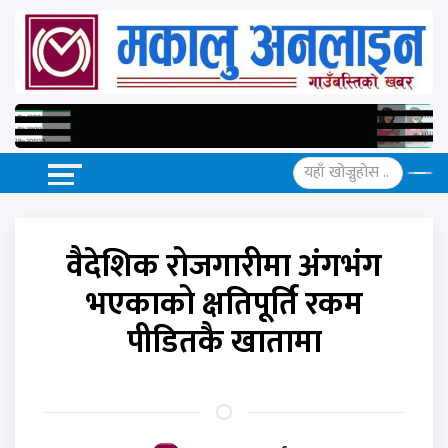
वैदेशिक रोजगारीमा अंगभंग
भएकाको क्षतिपूर्ति रकम
पीडितकै खातामा