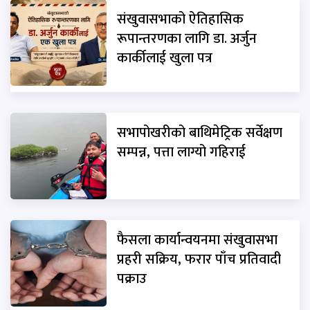
संखुवासभाको ऐतिहासिक
रूपान्तरणका लागि डा. अर्जुन
कार्कीलाई खुला पत्र
सभापोखरीको बाथिमेट्रिक सर्वेक्षण
सम्पन्न, पत्ता लाग्यो गहिराई
फैसला कार्यान्वयनमा संखुवासभा
प्रहरी सक्रिय, फरार पाँच प्रतिवादी
पक्राउ