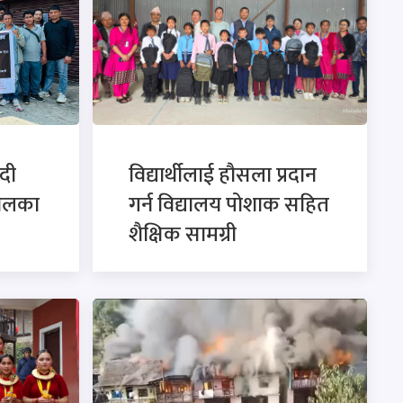
दी
विद्यार्थीलाई हौसला प्रदान
ालका
गर्न विद्यालय पोशाक सहित
शैक्षिक सामग्री