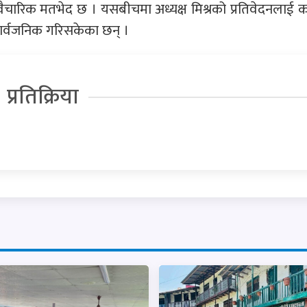
वैचारिक मतभेद छ । यसबीचमा अध्यक्ष मिश्रको प्रतिवेदनलाई क
 सार्वजनिक गरिसकेका छन् ।
प्रतिक्रिया