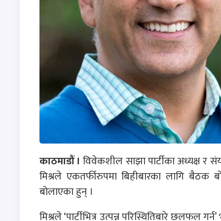
काठमाडौं ।
विवेकशील साझा पार्टीका अध्यक्ष र संयोज
मिश्रले एकतर्फीरुपमा बिहीबारका लागि बैठक बो
बोलाएका हुन् ।
मिश्रले ‘पार्टीभित्र उत्पन्न परिस्थितिबारे छलफल ग