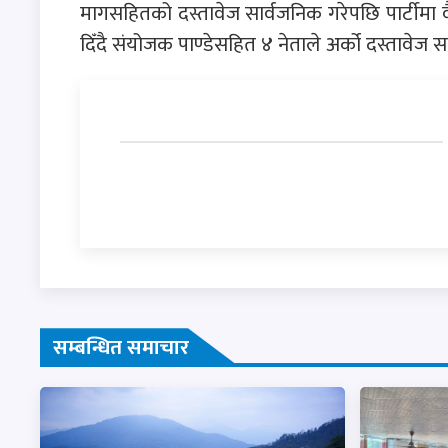
मागसहितको दस्तावेज सार्वजनिक गरेपछि पार्टीमा 
दिँदै संयोजक पाण्डेसहित ४ नेताले अर्को दस्तावेज
सम्बन्धित समाचार