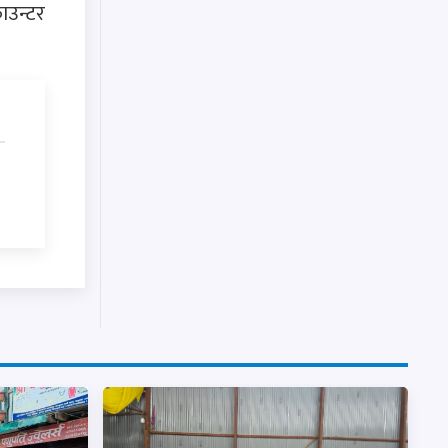
ाउन्टर