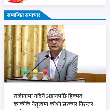
सम्बन्धित समाचार
राजीनामा नदिने अडानपछि हिक्मत
कार्कीकै नेतृत्वमा कोशी सरकार निरन्तर