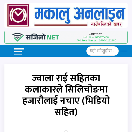
ज्वाला राई सहितका
कलाकारले सिलिचोङमा
हजारौलाई नचाए (भिडियो
सहित)