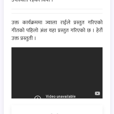
उक्त कार्यक्रममा ज्वाला राईले प्रस्तुत गरिएको
गीतको पहिलो अंश यहा प्रस्तुत गरिएको छ । हेरौं
उक्त प्रस्तुती ।