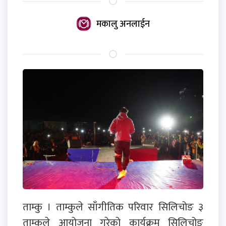
मकालु अनलाईन
ताम्कु । ताम्कुले साँगीतिक परिवार सिलिचोङ ३
ताम्कुले आयोजना गरेको कार्यक्रम सिलिचोङ