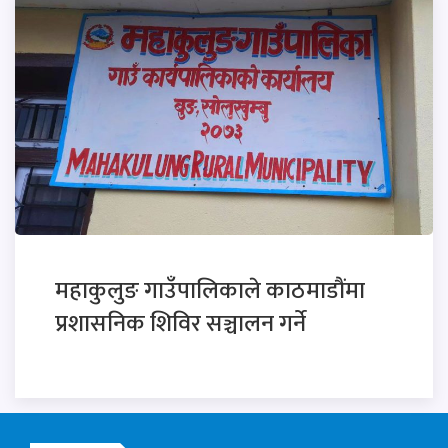
महाकुलुङ गाउँपालिकाले काठमाडौंमा
प्रशासनिक शिविर सञ्चालन गर्ने