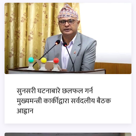
सुनसरी घटनाबारे छलफल गर्न
मुख्यमन्त्री कार्कीद्वारा सर्वदलीय बैठक
आह्वान