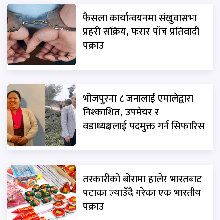
फैसला कार्यान्वयनमा संखुवासभा
प्रहरी सक्रिय, फरार पाँच प्रतिवादी
पक्राउ
भोजपुरमा ८ जनालाई एमालेद्वारा
निश्काशित, उपमेयर र
वडाध्यक्षलाई पदमुक्त गर्न सिफारिस
तरकारीको बोरामा हालेर भारतबाट
पटाका ल्याउँदै गरेका एक भारतीय
पक्राउ