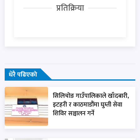
प्रतिक्रिया
धेरै पढिएको
सिलिचोङ गाउँपालिकाले खाँदबारी,
इटहरी र काठमाडौंमा घुम्ती सेवा
शिविर सञ्चालन गर्ने