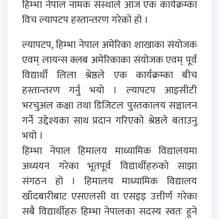
हिम्भा नेपाल नामक संस्थाले आज एक कार्यक्रम्का
विच ल्यापटप हस्तान्तरण गरेको हो ।
ल्यापटप, हिम्भा नेपाल अमेरिका शाखाका संयोजक
एवम् लायन्स क्लब अमेरिकाका संयोजक एवम् पूर्व
विद्यार्थी लिला श्रेष्ठले एक कार्यक्रम्का बीच
हस्तान्तरण गर्नु भयो । ल्यापटप आइसीटी
भरचुअल कक्षा तथा डिजिटल पुस्तकालय सञ्चालन
गर्ने उद्देश्यका साथ प्रदान गरिएको श्रेष्ठले बताउनु
भयो ।
हिम्भा नेपाल हिमालय माध्यामिक विद्यालयमा
अध्ययन गरेका भूतपूर्व विद्यार्थीहरुको साझा
संगठन हो । हिमालय माध्यामिक विद्यालय
खाँदबारीबाट एसएलसी वा एसइइ उत्तीर्ण गरेका
सबै विद्यार्थीहरु हिम्भा नेपालका सदस्य स्वतः हुने