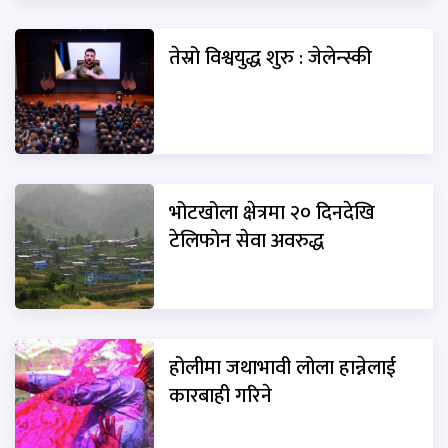
तेस्रो विश्वयुद्ध शुरु : जेलेन्स्की
भोटखोला क्षेत्रमा २० दिनदेखि
टेलिफोन सेवा अवरुद्ध
होलीमा जथाभावी लोला हान्नेलाई
कारबाही गरिने