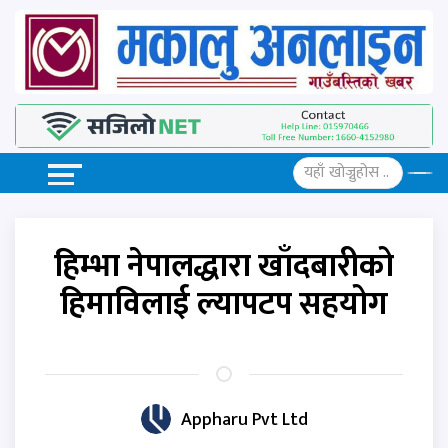
हिम्भा नेपालद्धारा खाँदबारीको
हिमाविलाई ल्यापटप सहयोग
Appharu Pvt Ltd