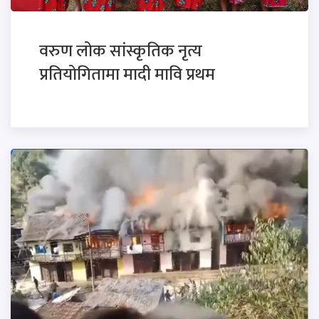
वरुण लोक सांस्कृतिक नृत्य
प्रतियोगितामा मादी मावि प्रथम