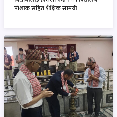
पोशाक सहित शैक्षिक सामग्री