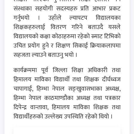
संस्थाका सहयोगी सदस्यहरु प्रति आभार प्रकट
गर्नुभयो । उहाँले ल्यापटप विद्यालयका
शिक्षकहरुलाई वितरण गरिने बताउदै यसले
विद्यालयको कक्षा कोठाहरुमा रहेको स्र्माट टिभिको
उचित प्रयोग हुने र शिक्षण सिकाई क्रियाकलापमा
सहजता ल्याउने बताउनु भयो ।
कार्यक्रममा पूर्व जिल्ला शिक्षा अधिकारी तथा
हिमालय माविका विद्यार्थी तथा शिक्षक दीर्घध्वज
चापागाई, हिम्भा नेपाल सङ्खुवासभाका अध्यक्ष,
हिम्भा नेपाल काठमाण्डौका अध्यक्ष तथा पत्रकार
दिपेन्द्र वान्तावा, हिमालय माविका शिक्षक तथा
विद्यार्थीहरुको उल्लेख्य उपस्थिति रहेको थियो ।