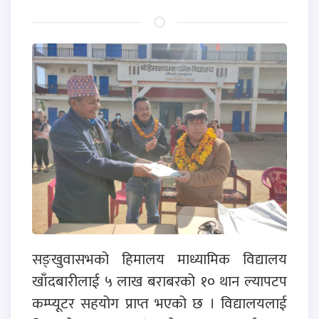
सङ्खुवासभको हिमालय माध्यामिक विद्यालय
खाँदबारीलाई ५ लाख बराबरको १० थान ल्यापटप
कम्प्यूटर सहयोग प्राप्त भएको छ । विद्यालयलाई