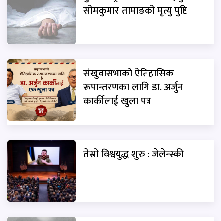
सोमकुमार तामाङको मृत्यु पुष्टि
संखुवासभाको ऐतिहासिक
रूपान्तरणका लागि डा. अर्जुन
कार्कीलाई खुला पत्र
तेस्रो विश्वयुद्ध शुरु : जेलेन्स्की