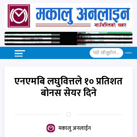
एनएमबि लघुवित्तले १० प्रतिशत
बोनस सेयर दिने
मकालु अनलाईन