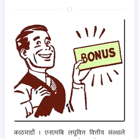
काठमाडौं । एनएमबि लघुवित्त वित्तीय संस्थाले