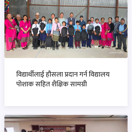
विद्यार्थीलाई हौसला प्रदान गर्न विद्यालय
पोशाक सहित शैक्षिक सामग्री