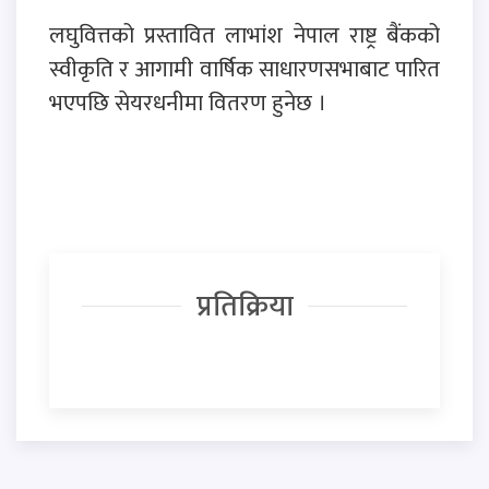
लघुवित्तको प्रस्तावित लाभांश नेपाल राष्ट्र बैंकको
स्वीकृति र आगामी वार्षिक साधारणसभाबाट पारित
भएपछि सेयरधनीमा वितरण हुनेछ ।
प्रतिक्रिया