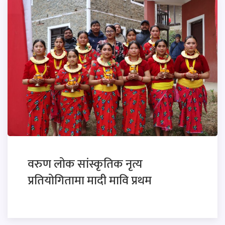
वरुण लोक सांस्कृतिक नृत्य
प्रतियोगितामा मादी मावि प्रथम