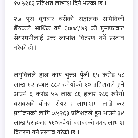
१०.५२६३ प्रतिशत लाभांश दिने भएको छ ।
२७ पुस बुधबार बसेको सञ्चालक समितिको
बैंठकले आर्थिक वर्ष २०७८/७९ को मुनाफाबाट
सेयरधनीलाई उक्त लाभांश वितरण गर्ने प्रस्ताव
गरेको हो ।
लघुवित्तले हाल काय चुक्ता पुँजी ६५ करोड ५८
लाख ६२ हजार ८८२ रुपैयाँको १० प्रतिशतले हुने
आउने ६ करोड ५५ लाख ८६ हजार २८६ रुपैयाँ
बराबरको बोनस सेयर र लाभांशमा लाग्ने कर
प्रयोजनको लागि ०.५२६३ प्रतिशतले हुन आउने ३४
लाख ५१ हजार ९१०रुपैयाँ बराबरको नगद लाभांश
वितरण गर्ने प्रस्ताव गरेको छ ।