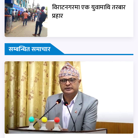
विराटनगरमा एक युवामाथि तरबार
प्रहार
सम्बन्धित समाचार