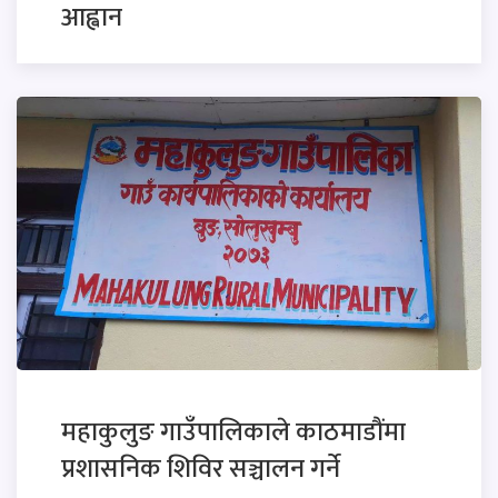
आह्वान
महाकुलुङ गाउँपालिकाले काठमाडौंमा
प्रशासनिक शिविर सञ्चालन गर्ने