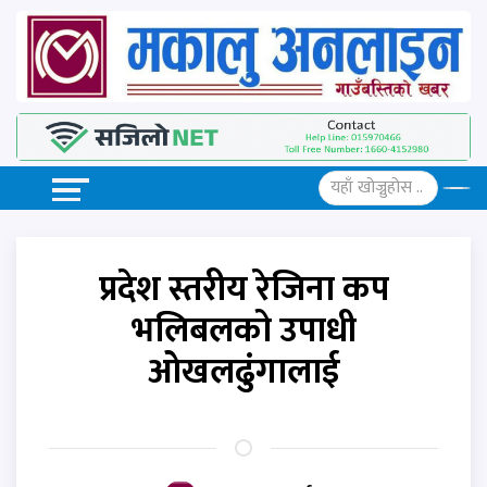
प्रदेश स्तरीय रेजिना कप
भलिबलको उपाधी
ओखलढुंगालाई