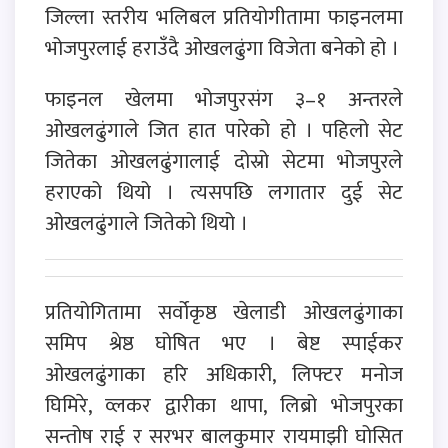
जिल्ला स्तरीय भलिबल प्रतियोगीतामा फाइनलमा
भोजपुरलाई हराउँदै ओखलढुंगा विजेता बनेको हो ।
फाइनल खेलमा भोजपुरसंग ३–१ अन्तरले
ओखलढुंगाले जित हात पारेको हो । पहिलो सेट
जितेका ओखलढुंगालाई दोस्रो सेटमा भोजपुरले
हराएको थियो । त्यसपछि लगातार दुई सेट
ओखलढुंगाले जितेको थियो ।
प्रतियोगितामा सर्वोकृष्ठ खेलाडी ओखलढुंगाका
समिप श्रेष्ठ घोषित भए । बेष्ट स्पाईकर
ओखलढुंगाका हरि अधिकारी, लिफ्टर मनोज
घिमिरे, व्लकर द्वारीका थापा, लिब्रो भोजपुरका
सन्तोष राई र सरभर बालकुमार रायमाझी घोसित