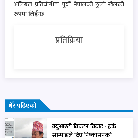
भलिबल प्रतियोगीता पुर्वी नेपालको ठुलो खेलको
रुपमा लिईन्छ ।
प्रतिक्रिया
धेरै पढिएको
क्युआरटी विघटन विवाद : हर्क
साम्पाङले दिए निष्कासनको