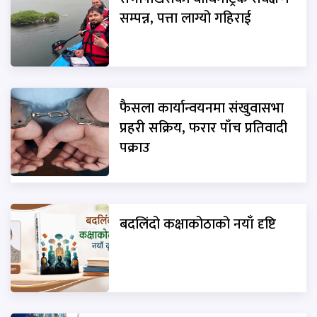
सम्पन्न, पत्ता लाग्यो गहिराई
फैसला कार्यान्वयनमा संखुवासभा
प्रहरी सक्रिय, फरार पाँच प्रतिवादी
पक्राउ
बदलिंदो कक्षाकोठाको नयाँ दृष्टि