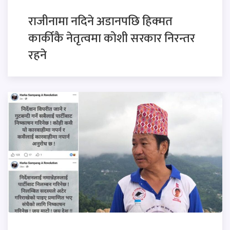
राजीनामा नदिने अडानपछि हिक्मत
कार्कीकै नेतृत्वमा कोशी सरकार निरन्तर
रहने