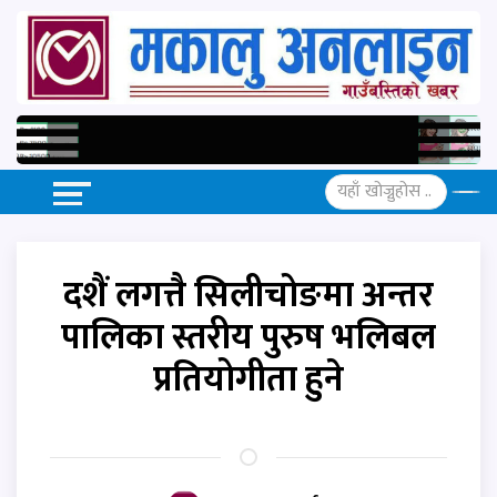
दशैं लगत्तै सिलीचोङमा अन्तर
पालिका स्तरीय पुरुष भलिबल
प्रतियोगीता हुने