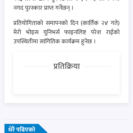
नगद पुरस्कार प्राप्त गर्नेछन् ।
प्रतियाेगिताकाे समापनको दिन (कार्तिक २४ गते)
मेरो भोइस युनिभर्स फाइनलिष्ट परेश राईको
उपस्थितीमा सांगितिक कार्यक्रम हुनेछ ।
प्रतिक्रिया
धेरै पढिएको