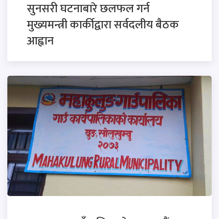
सुनसरी घटनाबारे छलफल गर्न
मुख्यमन्त्री कार्कीद्वारा सर्वदलीय बैठक
आह्वान