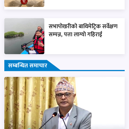
सभापोखरीको बाथिमेट्रिक सर्वेक्षण
सम्पन्न, पत्ता लाग्यो गहिराई
सम्बन्धित समाचार