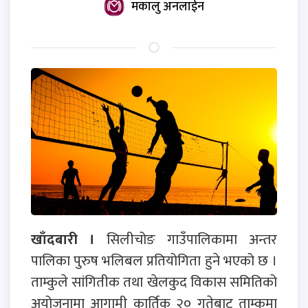
मकालु अनलाईन
खाँदबारी ।
सिलीचोङ गाउँपालिकामा अन्तर
पालिका पुरुष भलिबल प्रतियोगिता हुने भएको छ ।
ताम्कुले सांगितीक तथा खेलकुद विकास समितिको
अयोजनामा आगामी कार्तिक २० गतेबाट ताम्कुमा