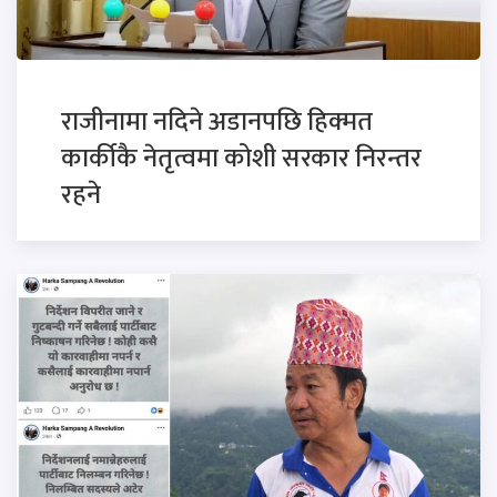
राजीनामा नदिने अडानपछि हिक्मत
कार्कीकै नेतृत्वमा कोशी सरकार निरन्तर
रहने