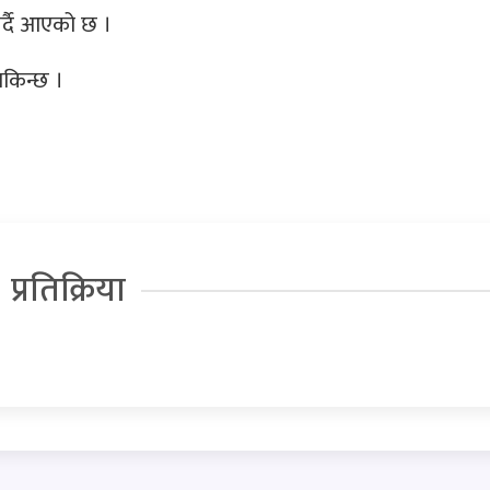
र्दै आएको छ ।
 सकिन्छ ।
प्रतिक्रिया