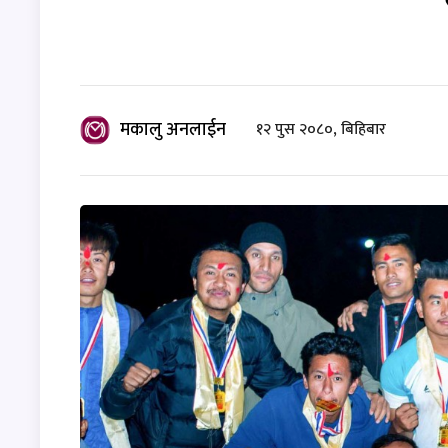
मकालु अनलाईन
१२ पुस २०८०, बिहिबार