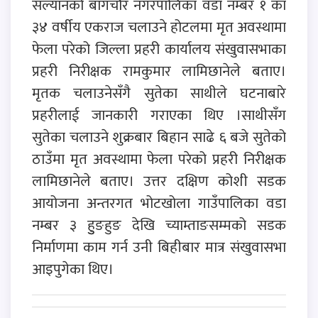
सल्यानको बागचौर नगरपालिका वडा नम्बर १ का
३४ वर्षीय एकराज चलाउने होटलमा मृत अवस्थामा
फेला परेको जिल्ला प्रहरी कार्यालय संखुवासभाका
प्रहरी निरीक्षक रामकुमार लामिछानेले बताए।
मृतक चलाउनेसँगै सुतेका साथीले घटनाबारे
प्रहरीलाई जानकारी गराएका थिए ।साथीसँग
सुतेका चलाउने शुक्रबार बिहान साढे ६ बजे सुतेको
ठाउँमा मृत अवस्थामा फेला परेको प्रहरी निरीक्षक
लामिछानेले बताए। उत्तर दक्षिण कोशी सडक
आयोजना अन्तरगत भोटखोला गाउँपालिका वडा
नम्बर ३ हुुङहुङ देखि च्याम्ताङसम्मको सडक
निर्माणमा काम गर्न उनी बिहीबार मात्र संखुवासभा
आइपुगेका थिए।