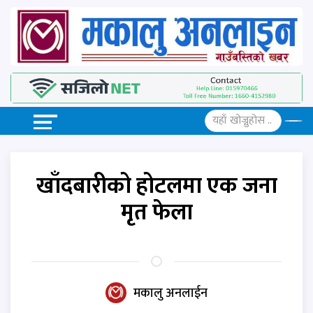
खाँदबारीको होटलमा एक जना
मृत फेला
मकालु अनलाईन