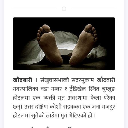
खाँदबारी ।
संखुवासभाको सदरमुकाम खाँदबारी
नगरपालिका वडा नम्बर १ टुँडिखेल स्थित चुम्लुङ
होटलमा एक व्यक्ती मृत अवस्थामा फेला परेका
छन्। उत्तर दक्षिण कोशी सडकका एक जना मजदुर
होटलमा सुतेको ठाउँमा मृत भेटिएको हो ।