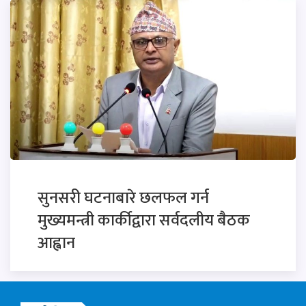
सुनसरी घटनाबारे छलफल गर्न
मुख्यमन्त्री कार्कीद्वारा सर्वदलीय बैठक
आह्वान