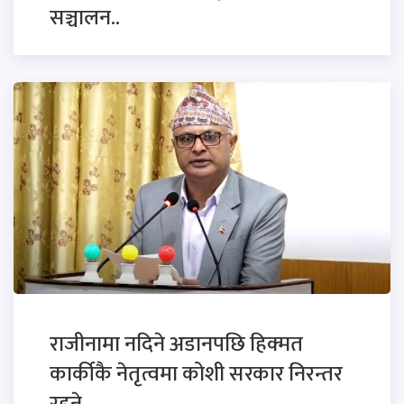
सञ्चालन..
राजीनामा नदिने अडानपछि हिक्मत
कार्कीकै नेतृत्वमा कोशी सरकार निरन्तर