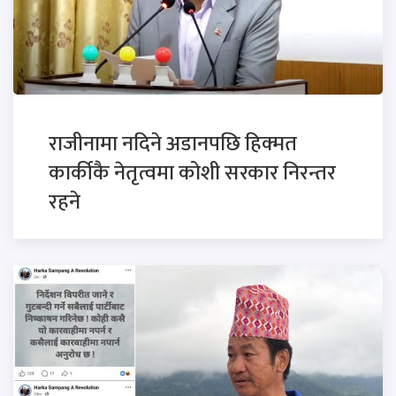
राजीनामा नदिने अडानपछि हिक्मत
कार्कीकै नेतृत्वमा कोशी सरकार निरन्तर
रहने