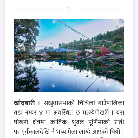
खाँदबारी ।
संखुवासभाको चिचिला गाउँपालिका
वडा नम्बर ४ मा अवस्थित छ मत्स्येपोखरी । यस
पोखरी क्षेत्रमा कार्तिक शुक्ल पूर्णिमाको राती
परापूर्वकालदेखि नै भब्य मेला लाग्दै आएको थियो ।