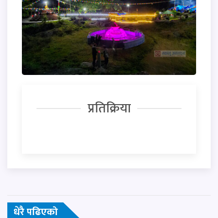
प्रतिक्रिया
धेरै पढिएको