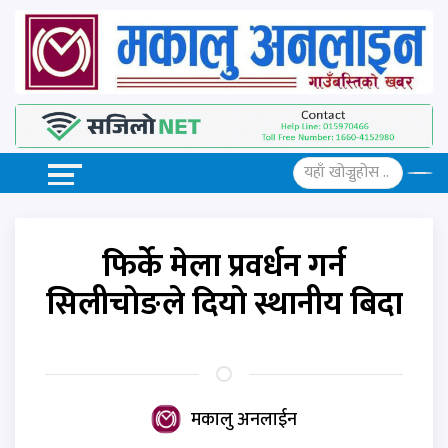
फिर्के मेला प्रवर्धन गर्न
सिलीचाेङले दियाे स्थानीय बिदा
मकालु अनलाईन