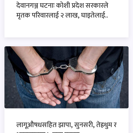
देवानगञ्ज घटनाः कोशी प्रदेश सरकारले
मृतक परिवारलाई २ लाख, घाइतेलाई..
लागूऔषधसहित झापा, सुनसरी, तेह्रथुम र