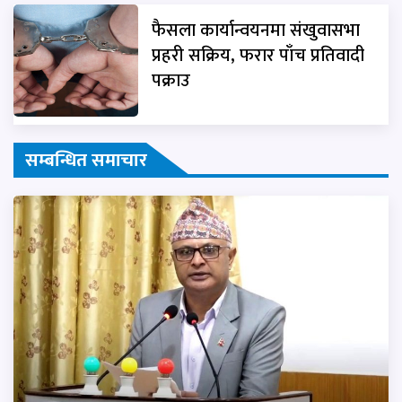
फैसला कार्यान्वयनमा संखुवासभा
प्रहरी सक्रिय, फरार पाँच प्रतिवादी
पक्राउ
सम्बन्धित समाचार