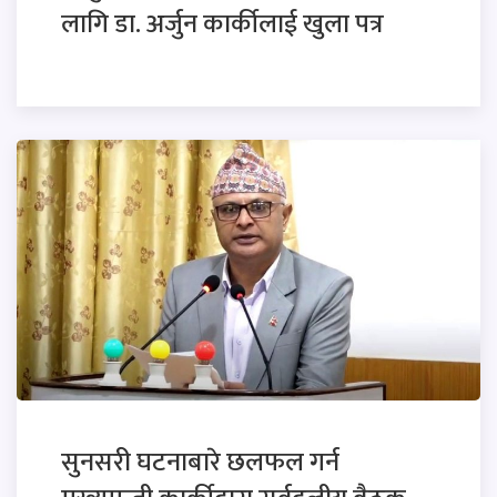
लागि डा. अर्जुन कार्कीलाई खुला पत्र
सुनसरी घटनाबारे छलफल गर्न