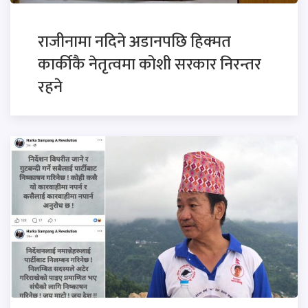
राजीनामा नदिने अडानपछि हिक्मत
कार्कीकै नेतृत्वमा कोशी सरकार निरन्तर
रहने