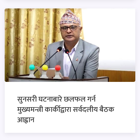
सुनसरी घटनाबारे छलफल गर्न
मुख्यमन्त्री कार्कीद्वारा सर्वदलीय बैठक
आह्वान