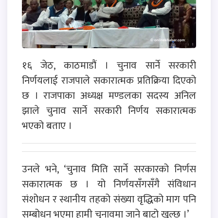
१६ जेठ, काठमाडौं । चुनाव सार्ने सरकारी
निर्णयलाई राजपाले सकारात्मक प्रतिक्रिया दिएको
छ । राजपाका अध्यक्ष मण्डलका सदस्य अनिल
झाले चुनाव सार्ने सरकारी निर्णय सकारात्मक
भएको बताए ।
उनले भने, ‘चुनाव मिति सार्ने सरकारको निर्णस
सकारात्मक छ । यो निर्णयसँगसँगै संविधान
संशोधन र स्थानीय तहको संख्या वृद्धिको माग पनि
सम्बोधन भएमा हामी चुनावमा जाने बाटो खुल्छ ।’