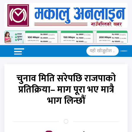
चुनाव मिति सरेपछि राजपाको
प्रतिक्रिया– माग पूरा भए मात्रै
भाग लिन्छौं