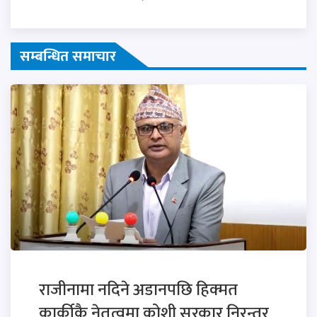
सम्बन्धित समाचार
राजीनामा नदिने अडानपछि हिक्मत
कार्कीकै नेतृत्वमा कोशी सरकार निरन्तर