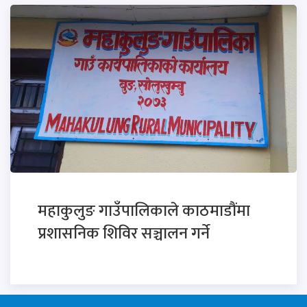
महाकुलुङ गाउँपालिकाले काठमाडौंमा
प्रशासनिक शिविर सञ्चालन गर्ने