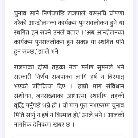
चुनाव सार्ने निर्णयपछि राजपाले यसअघि घोषणा
गरेको आन्दोलनका कार्यक्रम पुनरावलोकन हुने या
स्थगित हुन सक्ने उनले बताए । ‘अब आन्दोलनका
कार्यक्रम पुनरावलोकन हुन सक्छ या स्थगित पनि
हुन सक्छ,’ झाले भने ।
राजपाका दोस्रो तहका नेता मनीष सुमनले भने
सरकारी निर्णय राजपाका लागि हर्ष न बिस्मात्
भएको प्रतिक्रिया दिए । ‘हाम्रो माग संविधान
संशोधन, जनसंख्याका आधारमा स्थानीय तहको
वृद्धि गर्नुपर्छ भन्ने हो । यो माग पूरा नभएसम्म चुनाव
मिति सार्नु न हर्ष न बिस्मात हो,’ उनले भने । आजको
नागरिक दैनिकमा खबर छ ।