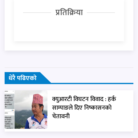
प्रतिक्रिया
धेरै पढिएको
क्युआरटी विघटन विवाद : हर्क
साम्पाङले दिए निष्कासनको
चेतावनी