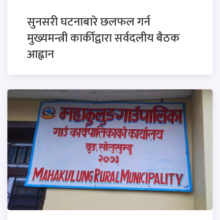
सुनसरी घटनाबारे छलफल गर्न
मुख्यमन्त्री कार्कीद्वारा सर्वदलीय बैठक
आह्वान