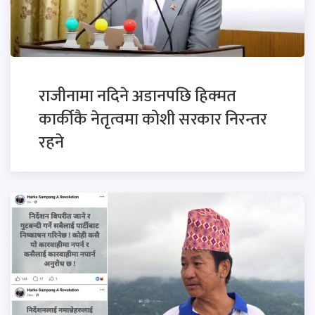
राजीनामा नदिने अडानपछि हिक्मत
कार्कीकै नेतृत्वमा कोशी सरकार निरन्तर
रहने