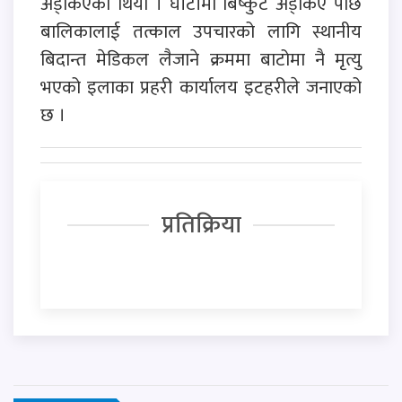
अड्किएको थियो । घाँटीमा बिष्कुट अड्किए पछि
बालिकालाई तत्काल उपचारको लागि स्थानीय
बिदान्त मेडिकल लैजाने क्रममा बाटोमा नै मृत्यु
भएको इलाका प्रहरी कार्यालय इटहरीले जनाएको
छ ।
प्रतिक्रिया