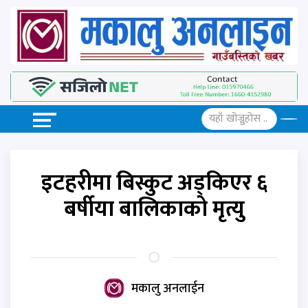
इटहरीमा बिस्कुट अड्किएर ६
बर्षीया बालिकाको मृत्यु
मकालु अनलाईन