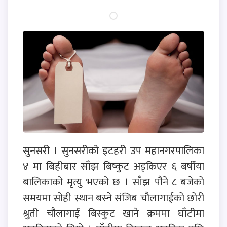
सुनसरी । सुनसरीको इटहरी उप महानगरपालिका
४ मा बिहीबार साँझ बिष्कुट अड्किएर ६ बर्षीया
बालिकाको मृत्यु भएको छ । साँझ पौने ८ बजेको
समयमा सोही स्थान बस्ने संजिब चौलागाईको छोरी
श्रुती चौलागाई बिस्कुट खाने क्रममा घाँटीमा