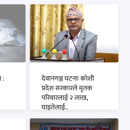
 :
देवानगञ्ज घटनाः कोशी
प्रदेश सरकारले मृतक
परिवारलाई २ लाख,
घाइतेलाई..