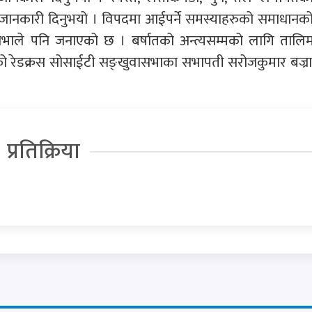
ले जानकारी दिनुभयो । विपदमा आईपर्ने समस्याहरुको समाधानक
सभाले पनि जनाएको छ । बर्षातको अन्त्यसम्मको लागि तालिम प
िएको रेडक्रस सोसाईटी सङ्खुवासभाका सभापती सरोजकुमार बज्राच
प्रतिक्रिया