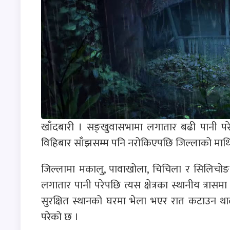
खाँदबारी । सङ्खुवासभामा लगातार बढी पानी प
विहिबार साँझसम्म पनि नरोकिएपछि जिल्लाको माथिल्
जिल्लामा मकालु, पावाखोला, चिचिला र सिलिचोङ ग
लगातार पानी परेपछि त्यस क्षेत्रका स्थानीय त्
सुरक्षित स्थानको घरमा भेला भएर रात कटाउन थाले
परेको छ ।