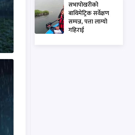
सभापोखरीको
बाथिमेट्रिक सर्वेक्षण
सम्पन्न, पत्ता लाग्यो
गहिराई