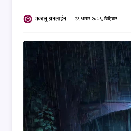
मकालु अनलाईन
२६ असार २०७६, बिहिबार