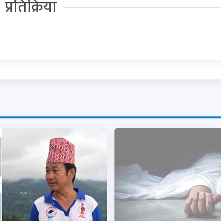
प्रतिक्रिया