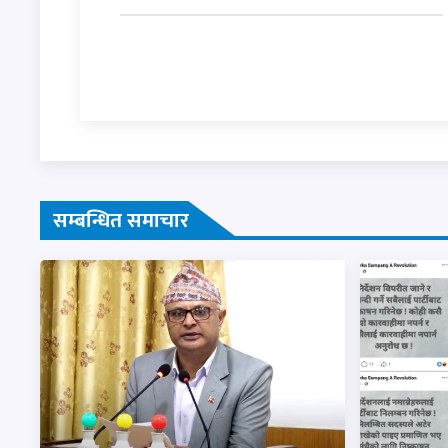
सम्बन्धित समाचार