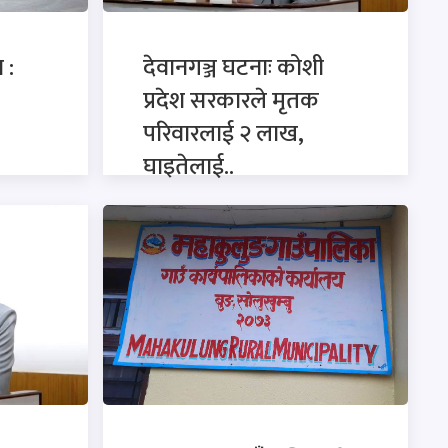
 :
देवानगञ्ज घटनाः कोशी
प्रदेश सरकारले मृतक
परिवारलाई २ लाख,
घाइतेलाई..