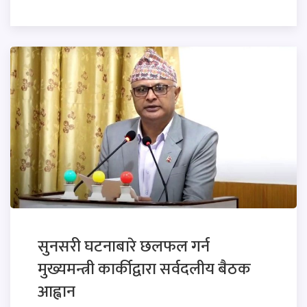
सुनसरी घटनाबारे छलफल गर्न
मुख्यमन्त्री कार्कीद्वारा सर्वदलीय बैठक
आह्वान