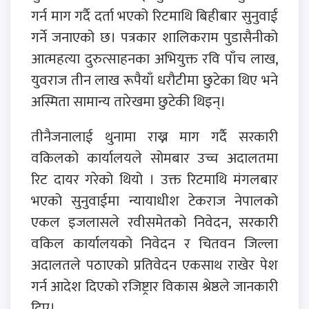
गर्न माग गर्दै दर्ता भएको रिटमाथि बिहीबार सुनुवाई
गर्ने जनाएको छ। पत्रकार शालिकराम पुडासैनीको
आत्महत्या दुरुत्साहनका अभियुक्त रवि पाँच लाख,
युवराज तीन लाख रूपैयाँ धरौटीमा छुटेका थिए भने
अस्मिता सामान्य तारेखमा छुटेकी थिइन्।
तीनैजनालाई थुनामा राख्न माग गर्दै सरकारी
वकिलको कार्यालयले सोमबार उच्च अदालतमा
रिट दायर गरेको थियो । उक्त रिटमाथि मंगलबार
भएको सुनुवाईमा न्यायाधीश टेकराज नेपालको
एकल इजलासले रवीसमेतको निवेदन, सरकारी
वकिल कार्यालयको निवेदन र चितवन जिल्ला
अदालतले पठाएको प्रतिवेदन एकसाथ राखेर पेश
गर्न आदेश दिएको रजिष्ट्रार विकास श्रेष्ठले जानकारी
दिए।