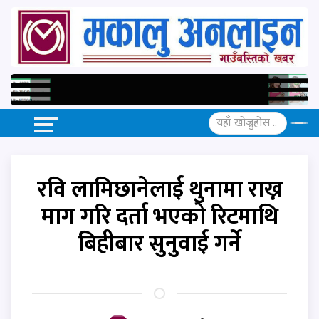
रवि लामिछानेलाई थुनामा राख्न
माग गरि दर्ता भएको रिटमाथि
बिहीबार सुनुवाई गर्ने