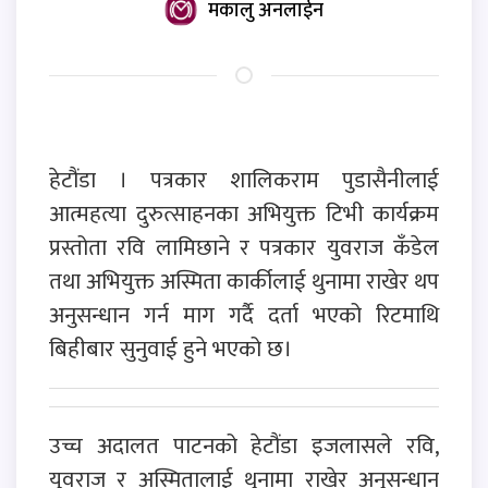
मकालु अनलाईन
हेटौंडा । पत्रकार शालिकराम पुडासैनीलाई
आत्महत्या दुरुत्साहनका अभियुक्त टिभी कार्यक्रम
प्रस्तोता रवि लामिछाने र पत्रकार युवराज कँडेल
तथा अभियुक्त अस्मिता कार्कीलाई थुनामा राखेर थप
अनुसन्धान गर्न माग गर्दै दर्ता भएको रिटमाथि
बिहीबार सुनुवाई हुने भएको छ।
उच्च अदालत पाटनको हेटौंडा इजलासले रवि,
युवराज र अस्मितालाई थुनामा राखेर अनुसन्धान