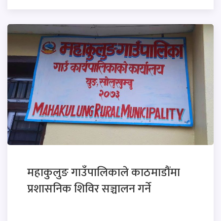
महाकुलुङ गाउँपालिकाले काठमाडौंमा
प्रशासनिक शिविर सञ्चालन गर्ने