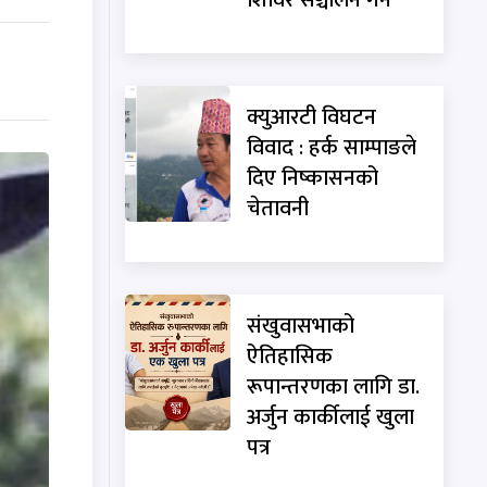
क्युआरटी विघटन
विवाद : हर्क साम्पाङले
दिए निष्कासनको
चेतावनी
संखुवासभाको
ऐतिहासिक
रूपान्तरणका लागि डा.
अर्जुन कार्कीलाई खुला
पत्र