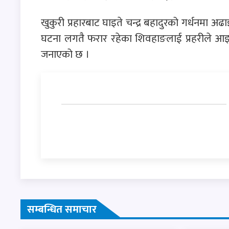
खुकुरी प्रहारबाट घाइते चन्द्र बहादुरको गर्धनमा 
घटना लगतै फरार रहेका शिवहाङलाई प्रहरीले आइत
जनाएको छ ।
सम्बन्धित समाचार