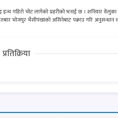
अढाइ इन्च गहिरो चोट लागेको प्रहरीको भनाई छ । शनिवार वेलुक
बार भोजपुर भैसीपंखाको असिनेबाट पक्राउ गरि अनुसन्धान 
प्रतिक्रिया