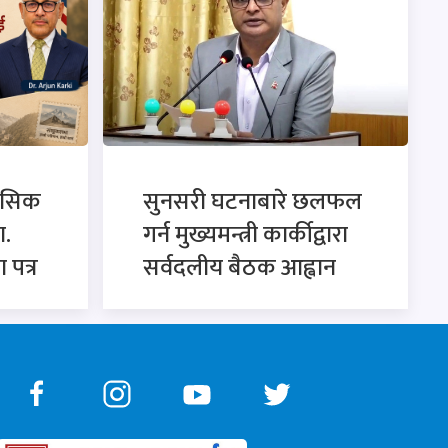
ासिक
सुनसरी घटनाबारे छलफल
ा.
गर्न मुख्यमन्त्री कार्कीद्वारा
 पत्र
सर्वदलीय बैठक आह्वान