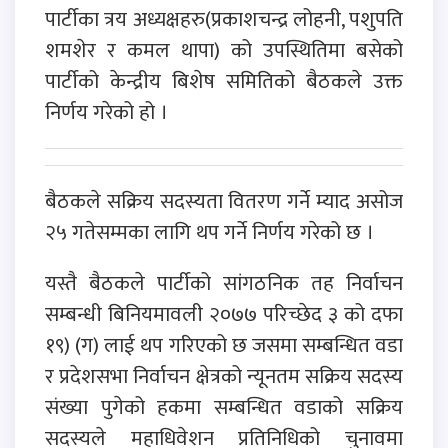
पार्टीका त्रय अध्यक्षहरु(प्रकाशचन्द्र लोहनी, पशुपति
शमशेर र कमल थापा) को उपस्थितिमा बसेको
पार्टीको केन्द्रीय बिशेष समितिको बैठकले उक्त
निर्णय गरेको हो ।
बैठकले सक्रिय सदस्यता वितरण गर्ने म्याद असोज
२५ गतेसम्मका लागि थप गर्ने निर्णय गरेको छ ।
यस्तै बैठकले पार्टीको सांगठनिक तह निर्वाचन
सम्बन्धी बिनियमावली २०७७ परिच्छेद ३ को दफा
१९) (ग) लाई थप गरिएको छ जसमा सम्बन्धित वडा
र प्रदेशसभा निर्वाचन क्षेत्रको न्यूनतम सक्रिय सदस्य
संख्या पुगेको हकमा सम्बन्धित वडाको सक्रिय
सदस्यले महाधिवेशन प्रतिनिधिको चुनावमा