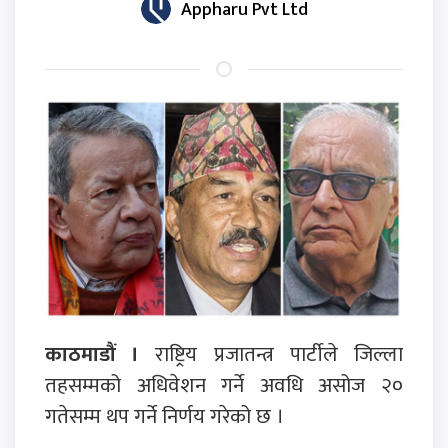
Appharu Pvt Ltd
काठमाडौं ।
राष्ट्रिय प्रजातन्त्र पार्टीले जिल्ला
तहसम्मको अधिवेशन गर्ने अवधि असोज २०
गतेसम्म थप गर्ने निर्णय गरेको छ ।