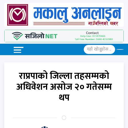
राप्रपाको जिल्ला तहसम्मको
अधिवेशन असोज २० गतेसम्म
थप