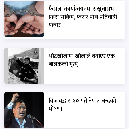
फैसला कार्यान्वयनमा संखुवासभा
प्रहरी सक्रिय, फरार पाँच प्रतिवादी
पक्राउ
भोटखोलामा खोलाले बगाएर एक
बालकको मृत्यु
विप्लवद्धारा १० गते नेपाल बन्दको
घोषणा