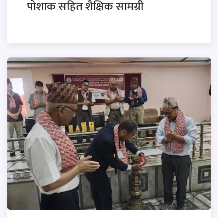
पोशाक सहित शैक्षिक सामग्री