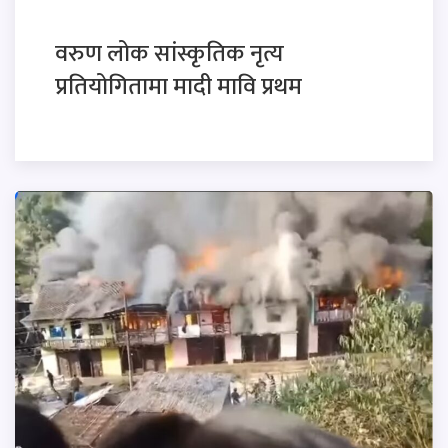
वरुण लोक सांस्कृतिक नृत्य
प्रतियोगितामा मादी मावि प्रथम