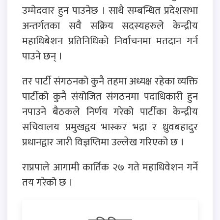
उम्मेदवार हुन पाउनेछ । साथै सम्बन्धित प्रदेशसभा
अन्तर्गतका सवै सक्रिय सदस्यहरुले केन्द्रीय
महाधिबेशन प्रतिनिधिको निर्वाचनमा मतदान गर्न
पाउने छन् ।
तर पार्टी संगठनको कुनै तहमा अध्यक्ष रहेका व्यक्ति
पार्टीको कुनै संयोजित संगठनमा पदाधिकारी हुन
नपाउने बैठकले निर्णय गरेको पार्टीका केन्द्रीय
सचिवालय प्रमुखद्वय भास्कर भद्रा र ध्रुवबहादुर
प्रधानद्वार जारी विज्ञप्तिमा उल्लेख गरिएको छ ।
राप्रपाले आगामी कार्तिक २७ गते महाधिवेशन गर्ने
तय गरेको छ ।