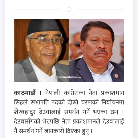
काठमाडौं ।
नेपाली कांग्रेसका नेता प्रकाशमान
सिंहले सभापति पदको दोस्रो चरणको निर्वाचनमा
शेरबहादुर देउवालाई समर्थन गर्ने भएका छन् ।
देउवासँगको भेटपछि नेता प्रकाशमानले देउवालाई
नै समर्थन गर्ने जानकारी दिएका हुन् ।