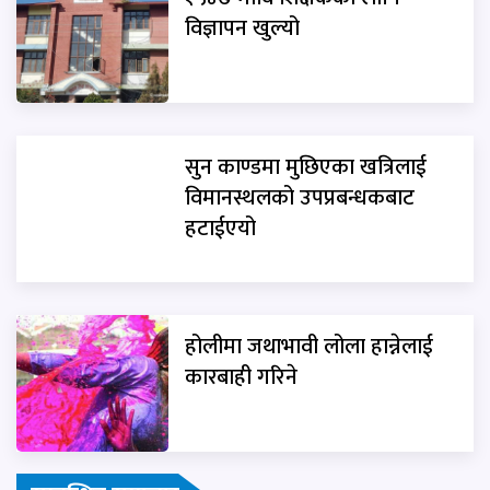
विज्ञापन खुल्यो
सुन काण्डमा मुछिएका खत्रिलाई
विमानस्थलको उपप्रबन्धकबाट
हटाईएयो
होलीमा जथाभावी लोला हान्नेलाई
कारबाही गरिने