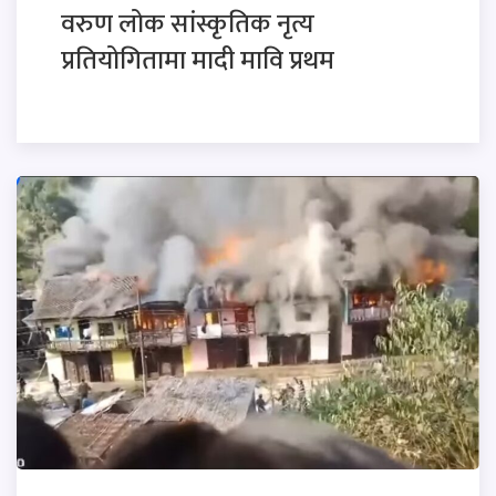
वरुण लोक सांस्कृतिक नृत्य
प्रतियोगितामा मादी मावि प्रथम