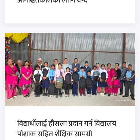
अनिश्चितकालका लागि बन्द
विद्यार्थीलाई हौसला प्रदान गर्न विद्यालय
पोशाक सहित शैक्षिक सामग्री