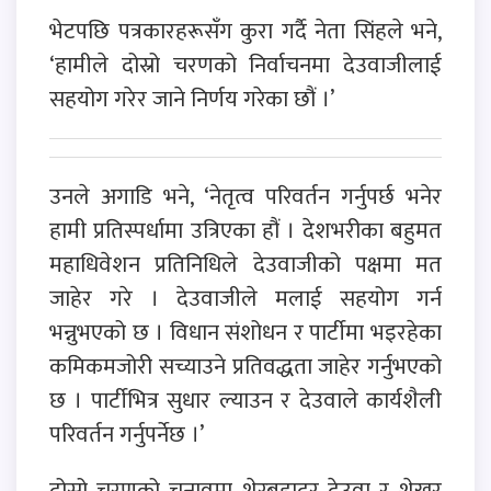
भेटपछि पत्रकारहरूसँग कुरा गर्दै नेता सिंहले भने,
‘हामीले दोस्रो चरणको निर्वाचनमा देउवाजीलाई
सहयोग गरेर जाने निर्णय गरेका छौं ।’
उनले अगाडि भने, ‘नेतृत्व परिवर्तन गर्नुपर्छ भनेर
हामी प्रतिस्पर्धामा उत्रिएका हौं । देशभरीका बहुमत
महाधिवेशन प्रतिनिधिले देउवाजीको पक्षमा मत
जाहेर गरे । देउवाजीले मलाई सहयोग गर्न
भन्नुभएको छ । विधान संशोधन र पार्टीमा भइरहेका
कमिकमजोरी सच्याउने प्रतिवद्धता जाहेर गर्नुभएको
छ । पार्टीभित्र सुधार ल्याउन र देउवाले कार्यशैली
परिवर्तन गर्नुपर्नेछ ।’
दोस्रो चरणको चुनावमा शेरबहादुर देउवा र शेखर