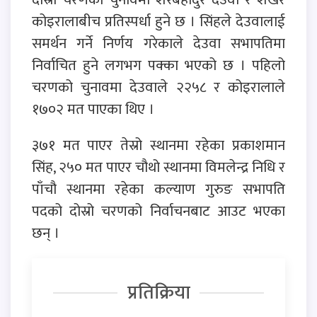
कोइरालाबीच प्रतिस्पर्धा हुने छ । सिंहले देउवालाई
समर्थन गर्ने निर्णय गरेकाले देउवा सभापतिमा
निर्वाचित हुने लगभग पक्का भएको छ । पहिलो
चरणको चुनावमा देउवाले २२५८ र कोइरालाले
१७०२ मत पाएका थिए ।
३७१ मत पाएर तेस्रो स्थानमा रहेका प्रकाशमान
सिंह, २५० मत पाएर चौथो स्थानमा विमलेन्द्र निधि र
पाँचौ स्थानमा रहेका कल्याण गुरुङ सभापति
पदको दोस्रो चरणको निर्वाचनबाट आउट भएका
छन् ।
प्रतिक्रिया