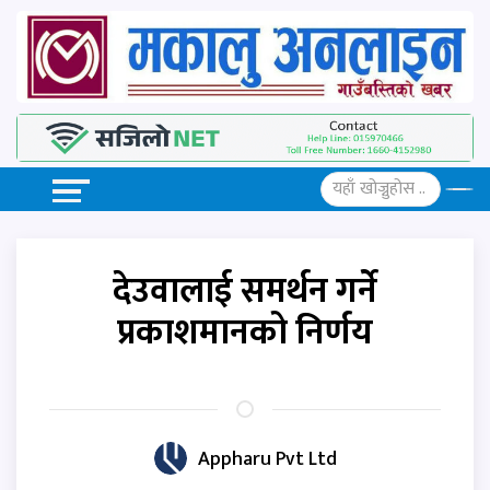
देउवालाई समर्थन गर्ने
प्रकाशमानको निर्णय
Appharu Pvt Ltd