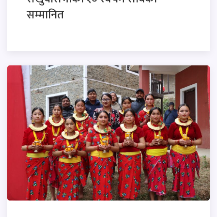
सम्मानित