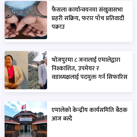
फैसला कार्यान्वयनमा संखुवासभा
प्रहरी सक्रिय, फरार पाँच प्रतिवादी
पक्राउ
भोजपुरमा ८ जनालाई एमालेद्वारा
निश्काशित, उपमेयर र
वडाध्यक्षलाई पदमुक्त गर्न सिफारिस
एमालेको केन्द्रीय कार्यसमिति बैठक
आज बस्दै