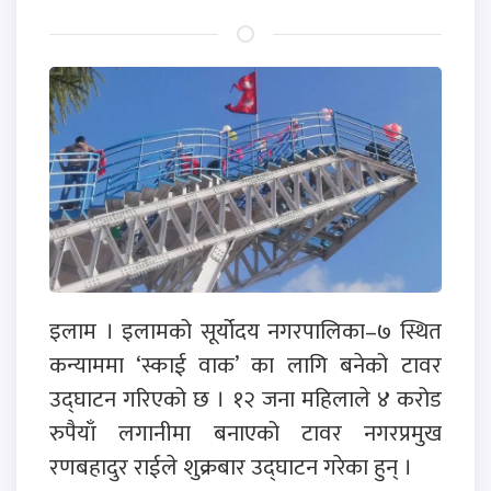
इलाम । इलामको सूर्योदय नगरपालिका–७ स्थित
कन्याममा ‘स्काई वाक’ का लागि बनेको टावर
उद्घाटन गरिएको छ । १२ जना महिलाले ४ करोड
रुपैयाँ लगानीमा बनाएको टावर नगरप्रमुख
रणबहादुर राईले शुक्रबार उद्घाटन गरेका हुन् ।