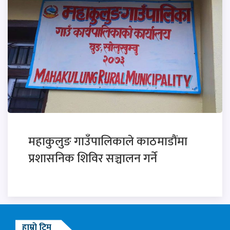
महाकुलुङ गाउँपालिकाले काठमाडौंमा
प्रशासनिक शिविर सञ्चालन गर्ने
हाम्रो टिम