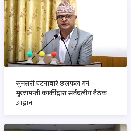
सुनसरी घटनाबारे छलफल गर्न
मुख्यमन्त्री कार्कीद्वारा सर्वदलीय बैठक
आह्वान