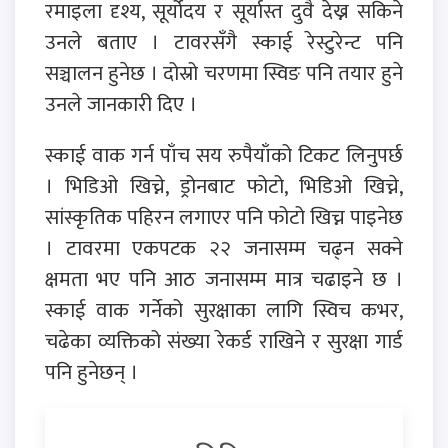
रमाइला दृश्य, सूर्योदय र सूर्यास्त दुवै देख्न सकिने
उनले बताए । टावरसँगै स्काई रेस्टुरेन्ट पनि
सञ्चालन हुनेछ । दोस्रो चरणमा स्विङ पनि तयार हुने
उनले जानकारी दिए ।
स्काई वाक गर्न पाँच सय रुपैयाँको टिकट लिनुपर्छ
। भिडिओ खिच्ने, ड्रोनबाट फोटो, भिडिओ खिच्ने,
सांस्कृतिक पहिरन लगाएर पनि फोटो खिच्न पाइनेछ
। टावरमा एकपटक २२ जनासम्म चढ्न सक्ने
क्षमता भए पनि आठ जनासम्म मात्र चढाइने छ ।
स्काई वाक गर्नेको सुरक्षाका लागि स्विच कभर,
चढेका व्यक्तिको संख्या रेकर्ड राखिने र सुरक्षा गार्ड
पनि हुनेछन् ।