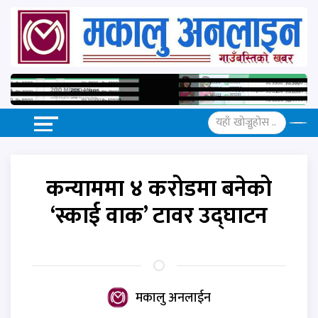
कन्याममा ४ करोडमा बनेको
‘स्काई वाक’ टावर उद्घाटन
मकालु अनलाईन