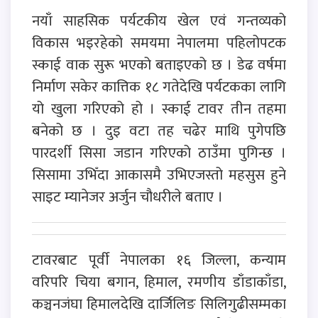
नयाँ साहसिक पर्यटकीय खेल एवं गन्तव्यको
विकास भइरहेको समयमा नेपालमा पहिलोपटक
स्काई वाक सुरू भएको बताइएको छ । डेढ वर्षमा
निर्माण सकेर कात्तिक १८ गतेदेखि पर्यटकका लागि
यो खुला गरिएको हो । स्काई टावर तीन तहमा
बनेको छ । दुइ वटा तह चढेर माथि पुगेपछि
पारदर्शी सिसा जडान गरिएको ठाउँमा पुगिन्छ ।
सिसामा उभिँदा आकासमै उभिएजस्तो महसुस हुने
साइट म्यानेजर अर्जुन चौधरीले बताए ।
टावरबाट पूर्वी नेपालका १६ जिल्ला, कन्याम
वरिपरि चिया बगान, हिमाल, रमणीय डाँडाकाँडा,
कञ्चनजंघा हिमालदेखि दार्जिलिङ सिलिगुढीसम्मका