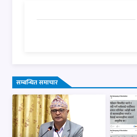
सम्बन्धित समाचार