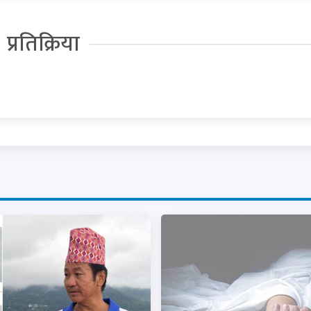
प्रतिक्रिया