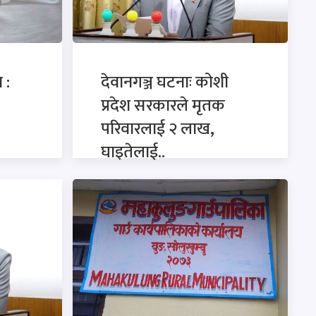
 :
देवानगञ्ज घटनाः कोशी
प्रदेश सरकारले मृतक
परिवारलाई २ लाख,
घाइतेलाई..