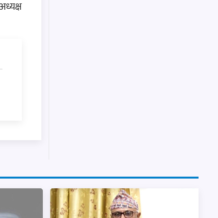
ध्यक्ष