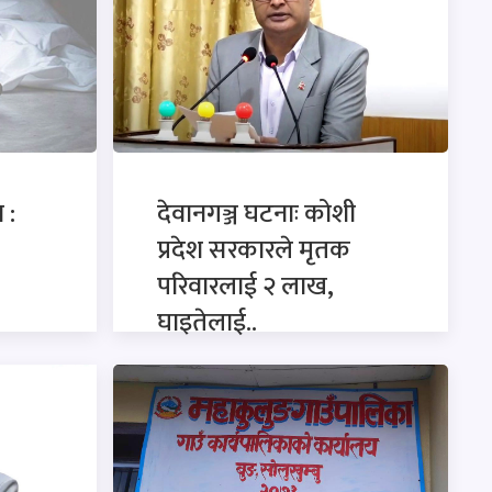
 :
देवानगञ्ज घटनाः कोशी
प्रदेश सरकारले मृतक
परिवारलाई २ लाख,
घाइतेलाई..