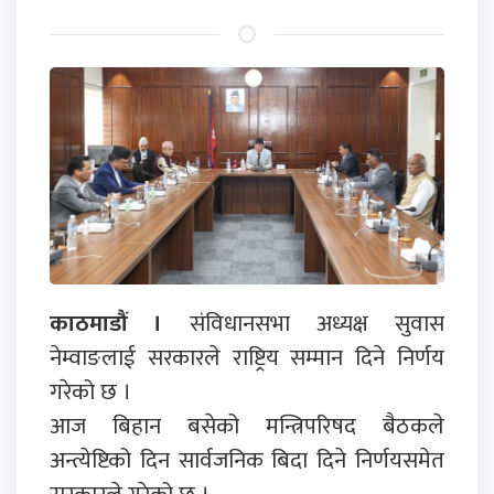
काठमाडौं ।
संविधानसभा अध्यक्ष सुवास
नेम्वाङलाई सरकारले राष्ट्रिय सम्मान दिने निर्णय
गरेको छ ।
आज बिहान बसेको मन्त्रिपरिषद बैठकले
अन्त्येष्टिको दिन सार्वजनिक बिदा दिने निर्णयसमेत