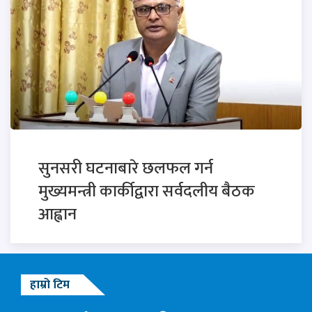
सुनसरी घटनाबारे छलफल गर्न
मुख्यमन्त्री कार्कीद्वारा सर्वदलीय बैठक
आह्वान
हाम्रो टिम