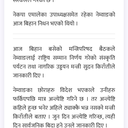
सरकारले गरेको छ ।
नेकपा एमालेका उपाध्यक्षसमेत रहेका नेम्वाङको
आज बिहान निधन भएको थियो ।
आज बिहान बसेको मन्त्रिपरिषद बैठकले
नेम्वाङलाई राष्ट्रिय सम्मान निर्णय गरेको संस्कृति
पर्यटन तथा नागरिक उड्डयन मन्त्री सुदन किराँतीले
जानकारी दिए ।
नेम्वाङका छोराहरु विदेश भएकाले उनीहरु
फर्किएपछि मात्र अन्त्येष्टि गरिने छ । तर अन्त्येष्टि
कहिले हुन्छ भनेर अहिले ठ्याक्कै भन्न नसक्ने मन्त्री
किराँतीले बताए । जुन दिन अन्त्येष्टि गरिन्छ, त्यही
दिन सार्वजनिक बिदा हुने उनले जानकारी दिए ।