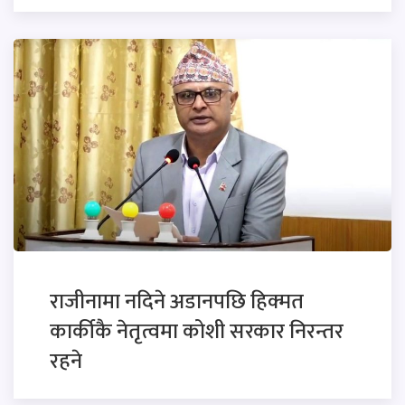
राजीनामा नदिने अडानपछि हिक्मत
कार्कीकै नेतृत्वमा कोशी सरकार निरन्तर
रहने