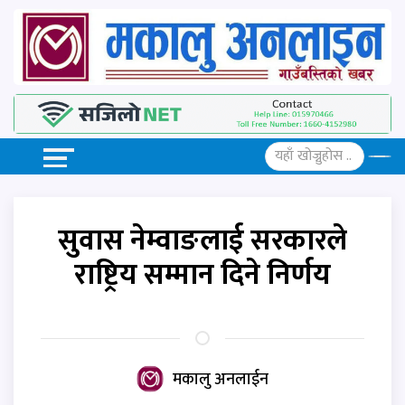
सुवास नेम्वाङलाई सरकारले
राष्ट्रिय सम्मान दिने निर्णय
मकालु अनलाईन