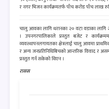
र नगर भिजन कार्यक्रमतर्फ पाँच करोड पाँच लाख र
चालु आवका लागि धरानका २० वटा वडाका लागि २१ 
। उपनगरपालिकाले प्रस्तुत बजेट र कार्यक्रममार
व्यवस्थापनलगायतका क्षेत्रलाई चालु आवमा प्राथ
र अन्य जनप्रतिनिधिबिचको आन्तरिक विवाद र अ
प्रस्तुत गर्न सकेको थिएन ।
रासस