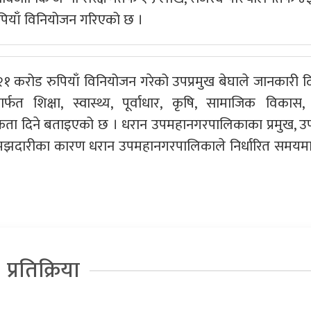
ुपियाँ विनियोजन गरिएको छ ।
करोड रुपियाँ विनियोजन गरेको उपप्रमुख बेघाले जानकारी द
्फत शिक्षा, स्वास्थ्य, पूर्वाधार, कृषि, सामाजिक विकास,
मिकता दिने बताइएको छ । धरान उपमहानगरपालिकाका प्रमुख, उप
समझदारीका कारण धरान उपमहानगरपालिकाले निर्धारित समयम
प्रतिक्रिया