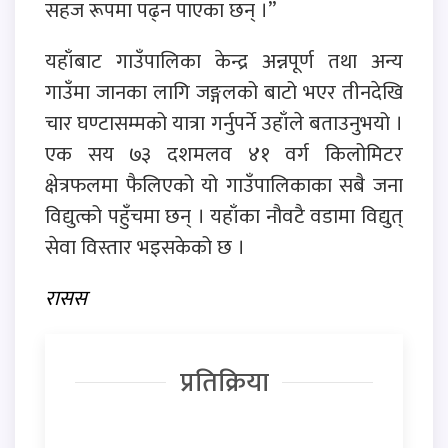
सहज रूपमा पढ्न पाएका छन् ।”
यहाँबाट गाउँपालिका केन्द्र अन्नपूर्ण तथा अन्य
गाउँमा जानका लागि जङ्गलको बाटो भएर तीनदेखि
चार घण्टासम्मको यात्रा गर्नुपर्ने उहाँले बताउनुभयो ।
एक सय ७३ दशमलव ४१ वर्ग किलोमिटर
क्षेत्रफलमा फैलिएको यो गाउँपालिकाका सबै जना
विद्युत्को पहुँचमा छन् । यहाँका नौवटै वडामा विद्युत्
सेवा विस्तार भइसकेको छ ।
रासस
प्रतिक्रिया