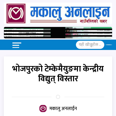
भोजपुरको टेम्केमैयुङमा केन्द्रीय
विद्युत् विस्तार
मकालु अनलाईन