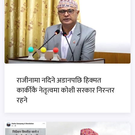
राजीनामा नदिने अडानपछि हिक्मत
कार्कीकै नेतृत्वमा कोशी सरकार निरन्तर
रहने