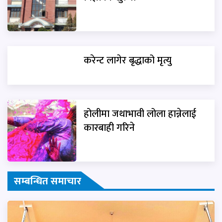
करेन्ट लागेर बृद्धाको मृत्यु
होलीमा जथाभावी लोला हान्नेलाई
कारबाही गरिने
सम्बन्धित समाचार