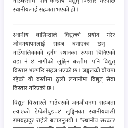
गाउँबस्तीमा पनि केन्द्रीय विद्युत् विस्तार भएपछि
स्थानीयलाई सहजता भएको हो ।
स्थानीय बासिन्दाले विद्युत्को प्रयोग गरेर
जीवनयापनलाई सहज बनाएका छन् ।
गाउँपालिकाको दुर्गम स्थानका रूपमा चिनिएको
वडा नं ४ नागीको लुङ्गिन बस्तीमा पनि विद्युत्
विस्तार भएपछि सहज भएको छ । जङ्गलको बीचमा
रहेको यो बस्तीमा ठूलो लगानीमा विद्युत् सेवा
विस्तार गरिएको छ ।
विद्युत विस्तारले गाउँघरको जनजीवनमा सहजता
ल्याएको टेम्केमैयुङ–४ लुङ्गिनका स्थानीयवासी
रामबहादुर राईले बताउनुभयो । “स्थानीय सरकार