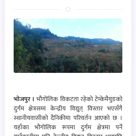
भोजपुर ।
भौगोलिक विकटता रहेको टेम्केमैयुङको
दुर्गम क्षेत्रसम्म केन्द्रीय विद्युत् विस्तार भएसँगै
स्थानीयवासीको दैनिकीमा परिवर्तन आएको छ ।
यहाँका भौगोलिक रूपमा दुर्गम क्षेत्रमा पर्ने