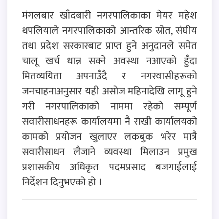
मंगलबार खाँदबारी नगरपालिकाका मेयर महेश
थपलियाले नगरपालिकाको आन्तरिक स्रोत, संघीय
तथा प्रदेश सरकारबाट प्राप्त हुने अनुदानले समेत
चालू खर्च धान्न सक्ने अवस्था नआएको हुँदा
मितव्ययिता अपनाउँदै र नगरवासीहरूको
जनचाहनाअनुसार यही असोज महिनादेखि लागू हुने
गरी नगरपालिकाको नाममा रहेको सम्पूर्ण
सवारीसाधनहरू कार्यालयमा नै राखी कार्यालयको
कामको प्रयोजन खुलाएर लकबुक भरेर मात्रै
सवारीसाधन लैजाने व्यवस्था मिलाउन प्रमुख
प्रशासकीय अधिकृत पदमप्रसाद बजगाईंलाई
निर्देशन दिनुभएको हो ।