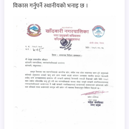
विकास गर्नुपर्ने स्थानीयको भनाइ छ ।