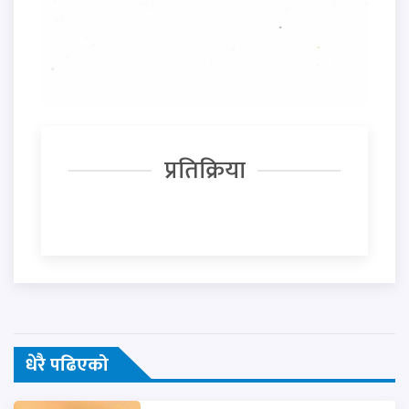
प्रतिक्रिया
धेरै पढिएको