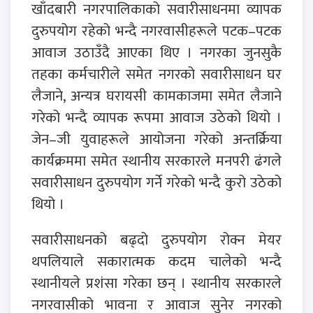
खाँदबारी नगरपालिकाको सवारीसाधनमा व्यापक
दुरुपयोग रहेको भन्दै नगरवासीहरूले पटक–पटक
आवाज उठाउँदै आएका थिए । नगरका जुनसुकै
तहका कर्मचारीले समेत नगरको सवारीसाधन घर
लैजाने, अन्यत्र घरायसी कामकाजमा समेत लैजाने
गरेको भन्दै व्यापक रूपमा आवाज उठेको थियो ।
जेन–जी युवाहरूले आयोजना गरेको अन्तर्क्रिया
कार्यक्रममा समेत स्थानीय सरकारले मनपरी ढंगले
सवारीसाधन दुरुपयोग गर्ने गरेको भन्दै कुरो उठेको
थियो ।
सवारीसाधनको बढ्दो दुरुपयोग रोक्न मेयर
थपलियाले सकारात्मक कदम चालेको भन्दै
स्थानीयले प्रशंसा गरेका छन् । स्थानीय सरकारले
नगरवासीको भावना र आवाज सुनेर नगरको