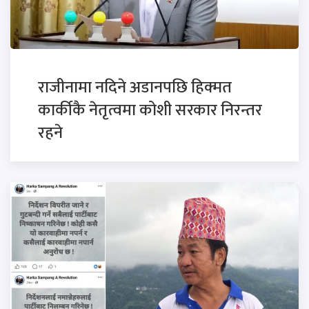
राजीनामा नदिने अडानपछि हिक्मत
कार्कीकै नेतृत्वमा कोशी सरकार निरन्तर
रहने