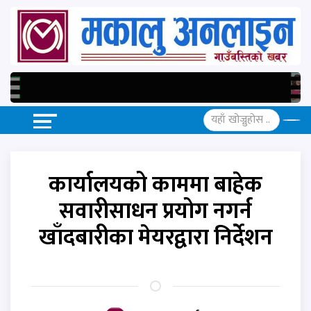
कार्यालयको काममा बाहेक
सवारीसाधन प्रयोग नगर्न
खाँदबारीका मेयरद्वारा निर्देशन