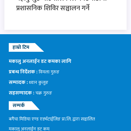
प्रशासनिक शिविर सञ्चालन गर्ने
हाम्रो टिम
मकालु अनलाईन डट कमका लागि
प्रबन्ध निर्देशक :
विमला गुरुङ
सम्पादक :
ध्यान कुलुङ
सहसम्पादक :
चक्र गुरुङ
सम्पर्क
बगैंचा मिडिया एण्ड एडर्भटाईजिङ प्रा.लि. द्वारा सञ्चालित
मकालु अनलाईन डट कम