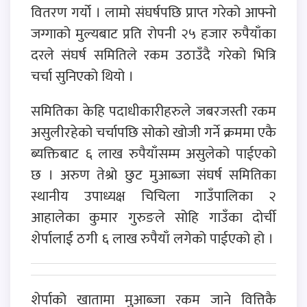
वितरण गर्यो । लामो संघर्षपछि प्राप्त गरेको आफ्नो
जग्गाको मुल्यबाट प्रति रोपनी २५ हजार रुपैयाँका
दरले संघर्ष समितिले रकम उठाउँदै गरेको भित्रि
चर्चा सुनिएको थियो ।
समितिका केहि पदाधीकारीहरुले जबरजस्ती रकम
असुलीरहेको चर्चापछि सोको खोजी गर्ने क्रममा एकै
ब्यक्तिबाट ६ लाख रुपैयाँसम्म असुलेको पाईएको
छ । अरुण तेश्रो छुट मुआब्जा संघर्ष समितिका
स्थानीय उपाध्यक्ष चिचिला गाउँपालिका २
आहालेका कुमार गुरुङले सोहि गाउँका दोर्ची
शेर्पालाई ठगी ६ लाख रुपैयाँ लगेको पाईएको हो ।
शेर्पाको खातामा मुआब्जा रकम जाने वित्तिकै