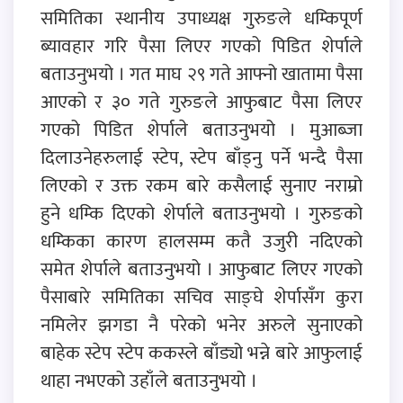
समितिका स्थानीय उपाध्यक्ष गुरुङले धम्किपूर्ण
ब्यावहार गरि पैसा लिएर गएको पिडित शेर्पाले
बताउनुभयो । गत माघ २९ गते आफ्नो खातामा पैसा
आएको र ३० गते गुरुङले आफुबाट पैसा लिएर
गएको पिडित शेर्पाले बताउनुभयो । मुआब्जा
दिलाउनेहरुलाई स्टेप, स्टेप बाँड्नु पर्ने भन्दै पैसा
लिएको र उक्त रकम बारे कसैलाई सुनाए नराम्रो
हुने धम्कि दिएको शेर्पाले बताउनुभयो । गुरुङको
धम्किका कारण हालसम्म कतै उजुरी नदिएको
समेत शेर्पाले बताउनुभयो । आफुबाट लिएर गएको
पैसाबारे समितिका सचिव साङ्घे शेर्पासँग कुरा
नमिलेर झगडा नै परेको भनेर अरुले सुनाएको
बाहेक स्टेप स्टेप ककस्ले बाँड्यो भन्ने बारे आफुलाई
थाहा नभएको उहाँले बताउनुभयो ।