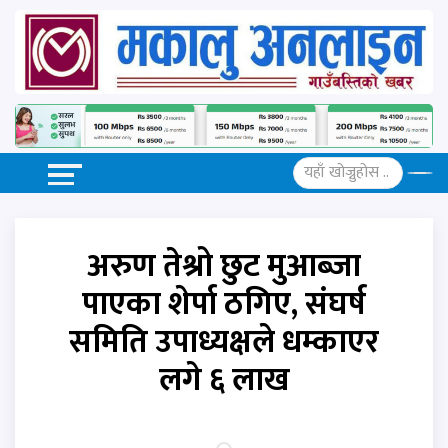
अरुण तेश्रो छुट मुआब्जा
पाएका शेर्पा ठगिए, संघर्ष
समिति उपाध्यक्षले धम्काएर
लगे ६ लाख