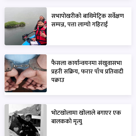
सभापोखरीको बाथिमेट्रिक सर्वेक्षण
सम्पन्न, पत्ता लाग्यो गहिराई
फैसला कार्यान्वयनमा संखुवासभा
प्रहरी सक्रिय, फरार पाँच प्रतिवादी
पक्राउ
भोटखोलामा खोलाले बगाएर एक
बालकको मृत्यु