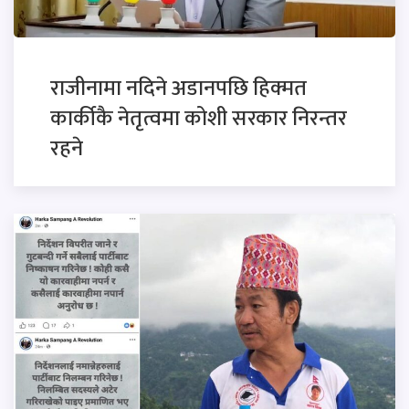
राजीनामा नदिने अडानपछि हिक्मत
कार्कीकै नेतृत्वमा कोशी सरकार निरन्तर
रहने