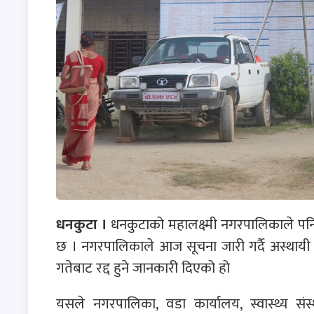
धनकुटा ।
धनकुटाको महालक्ष्मी नगरपालिकाले पनि अ
छ । नगरपालिकाले आज सूचना जारी गर्दै अस्थायी 
गतेबाट रद्द हुने जानकारी दिएको हो
यसले नगरपालिका, वडा कार्यालय, स्वास्थ्य सं