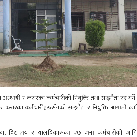
स्थायी र करारका कर्मचारीको नियुक्ति तथा सम्झौता रद्द गर्न
र करारका कर्मचारीहरूसँगको सम्झौता र नियुक्ति आगामी कात
स्था, विद्यालय र वालविकासका २७ जना कर्मचारीको जागिर 