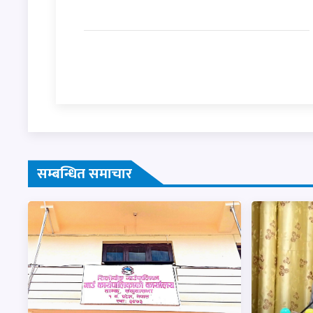
सम्बन्धित समाचार