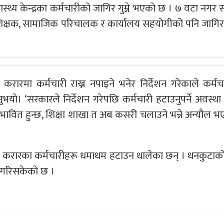
्य केन्द्रका कर्मचारीको जागिर गुम्ने भएको छ । ७ वटा नगर स्व
तै, शिक्षक, सामाजिक परिचालक र कार्यालय सहयोगीको पनि जागिर ग
रारमा कर्मचारी राख्न नपाइने भनेर निर्देशन गरेकाले कर्मच
नुभयो। ‘सरकारले निर्देशन गरेपछि कर्मचारी हटाउनुपर्ने अवस्था
्रभावित हुन्छ, शिक्षा शाखा त अब कसरी चलाउने भन्ने अन्यौल 
 र करारका कर्मचारीहरू धमाधम हटाउन थालेका छन् । धनकुटा
णय गरिसकेको छ ।