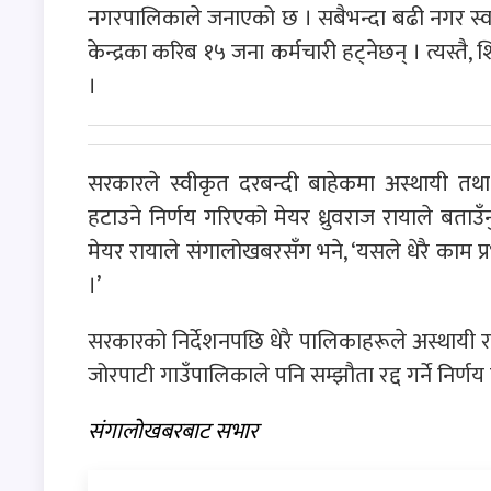
नगरपालिकाले जनाएको छ । सबैभन्दा बढी नगर स्वास्थ
केन्द्रका करिब १५ जना कर्मचारी हट्नेछन् । त्यस्
।
सरकारले स्वीकृत दरबन्दी बाहेकमा अस्थायी तथा क
हटाउने निर्णय गरिएको मेयर ध्रुवराज रायाले बताउँ
मेयर रायाले संगालोखबरसँग भने, ‘यसले धेरै काम प
।’
सरकारको निर्देशनपछि धेरै पालिकाहरूले अस्थायी
जोरपाटी गाउँपालिकाले पनि सम्झौता रद्द गर्ने निर्
संगालोखबरबाट सभार