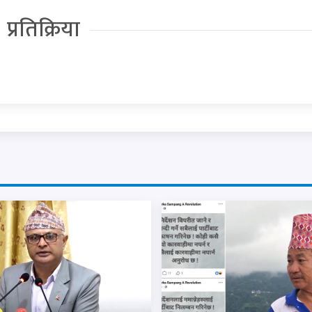
प्रतिक्रिया