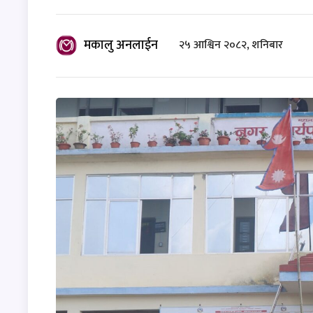
मकालु अनलाईन
२५ आश्विन २०८२, शनिबार