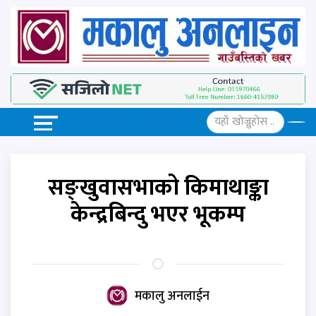
सङ्खुवासभाको किमाथाङ्का
केन्द्रबिन्दु भएर भूकम्प
मकालु अनलाईन