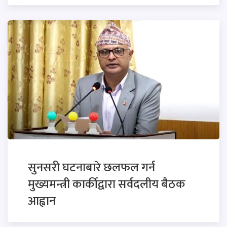
सुनसरी घटनाबारे छलफल गर्न
मुख्यमन्त्री कार्कीद्वारा सर्वदलीय बैठक
आह्वान