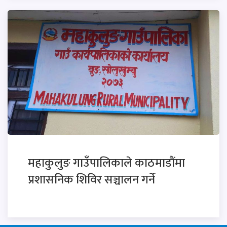
महाकुलुङ गाउँपालिकाले काठमाडौंमा
प्रशासनिक शिविर सञ्चालन गर्ने