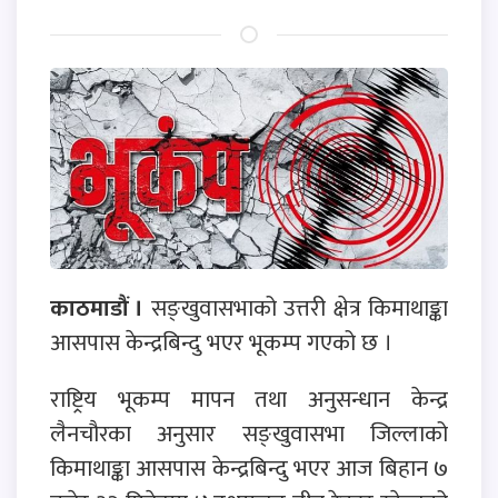
काठमाडौं ।
सङ्खुवासभाको उत्तरी क्षेत्र किमाथाङ्का
आसपास केन्द्रबिन्दु भएर भूकम्प गएको छ ।
राष्ट्रिय भूकम्प मापन तथा अनुसन्धान केन्द्र
लैनचौरका अनुसार सङ्खुवासभा जिल्लाको
किमाथाङ्का आसपास केन्द्रबिन्दु भएर आज बिहान ७