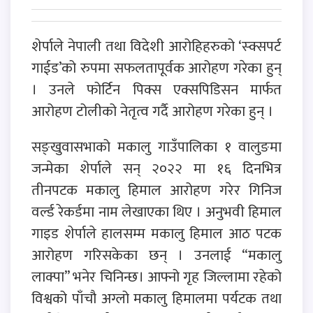
शेर्पाले नेपाली तथा विदेशी आरोहिहरुको ‘स्क्सपर्ट
गाईड’को रुपमा सफलतापूर्वक आरोहण गरेका हुन्
। उनले फोर्टिन पिक्स एक्सपिडिसन मार्फत
आरोहण टोलीको नेतृत्व गर्दै आरोहण गरेका हुन् ।
सङ्खुवासभाको मकालु गाउँपालिका १ वालुङमा
जन्मेका शेर्पाले सन् २०२२ मा १६ दिनभित्र
तीनपटक मकालु हिमाल आरोहण गरेर गिनिज
वर्ल्ड रेकर्डमा नाम लेखाएका थिए । अनुभवी हिमाल
गाइड शेर्पाले हालसम्म मकालु हिमाल आठ पटक
आरोहण गरिसकेका छन् । उनलाई “मकालु
लाक्पा” भनेर चिनिन्छ। आफ्नो गृह जिल्लामा रहेको
विश्वको पाँचौ अग्लो मकालु हिमालमा पर्यटक तथा