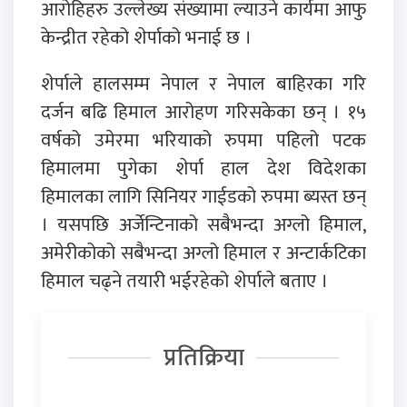
आरोहिहरु उल्लेख्य संख्यामा ल्याउने कार्यमा आफु
केन्द्रीत रहेको शेर्पाको भनाई छ ।
शेर्पाले हालसम्म नेपाल र नेपाल बाहिरका गरि
दर्जन बढि हिमाल आरोहण गरिसकेका छन् । १५
वर्षको उमेरमा भरियाको रुपमा पहिलो पटक
हिमालमा पुगेका शेर्पा हाल देश विदेशका
हिमालका लागि सिनियर गाईडको रुपमा ब्यस्त छन्
। यसपछि अर्जेन्टिनाको सबैभन्दा अग्लो हिमाल,
अमेरीकोको सबैभन्दा अग्लो हिमाल र अन्टार्कटिका
हिमाल चढ्ने तयारी भईरहेको शेर्पाले बताए ।
प्रतिक्रिया