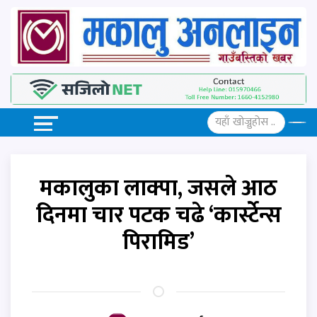
मकालुका लाक्पा, जसले आठ
दिनमा चार पटक चढे ‘कार्स्टेन्स
पिरामिड’