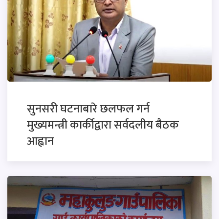
सुनसरी घटनाबारे छलफल गर्न
मुख्यमन्त्री कार्कीद्वारा सर्वदलीय बैठक
आह्वान