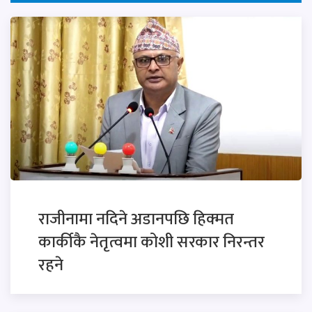
राजीनामा नदिने अडानपछि हिक्मत
कार्कीकै नेतृत्वमा कोशी सरकार निरन्तर
रहने