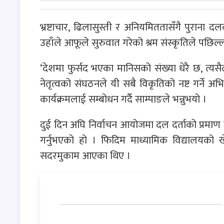
भ्रष्टाचार, ढिलासुस्ती र अनियमिततासँगै पुराना
उहाँले आफूले सुरुवात गरेको श्रम संस्कृतिले पछि
‘देशमा फुर्सद भएका मानिसको संख्या धेरै छ, त्यसै
नेतृत्वको संघठनले यी सबै विकृतिको नष्ट गर्ने अ
कार्यक्रमलाई सम्बोधन गर्दै साम्पाङले भन्नुभयो ।
दुई दिन अघि निर्वाचन आयोजमा दल दर्ताको प्रम
गर्नुभएको हो । फिदिम माध्यामिक विद्यालयको खे
सदरमुकाम आएका थिए ।