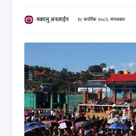
मकालु अनलाईन
१८ कार्तिक २०८२, मंगलबार