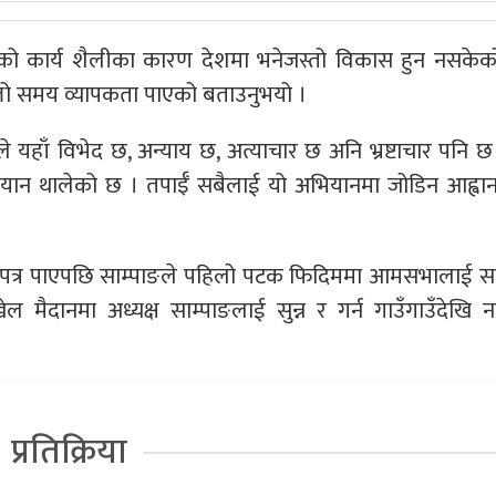
 दलको कार्य शैलीका कारण देशमा भनेजस्तो विकास हुन नसकेको
ल्लो समय व्यापकता पाएको बताउनुभयो ।
ले यहाँ विभेद छ, अन्याय छ, अत्याचार छ अनि भ्रष्टाचार पनि छ 
भियान थालेको छ । तपाईँ सबैलाई यो अभियानमा जोडिन आह्वान ग
ाण पत्र पाएपछि साम्पाङले पहिलो पटक फिदिममा आमसभालाई स
ल मैदानमा अध्यक्ष साम्पाङलाई सुन्न र गर्न गाउँगाउँदेखि 
प्रतिक्रिया