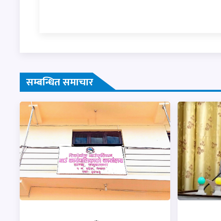
सम्बन्धित समाचार