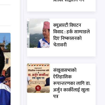
क्युआरटी विघटन
विवाद : हर्क साम्पाङले
दिए निष्कासनको
चेतावनी
संखुवासभाको
ऐतिहासिक
रूपान्तरणका लागि डा.
अर्जुन कार्कीलाई खुला
पत्र