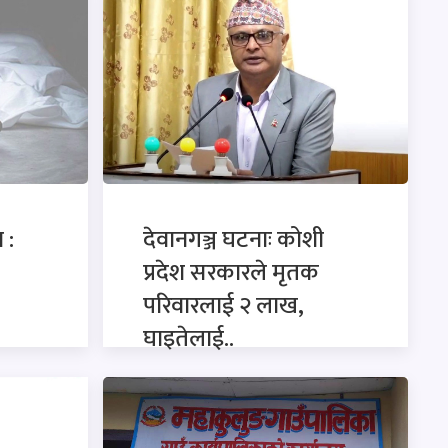
 :
देवानगञ्ज घटनाः कोशी
प्रदेश सरकारले मृतक
परिवारलाई २ लाख,
घाइतेलाई..