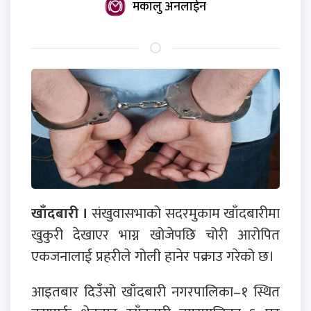
मकालु अनलाईन
खाँदबारी ।
संखुवासभाको सदरमुकाम खाँदबारीमा
खुकुरी देखाएर भाग्न खोजेपछि चोरी आरोपित
एकजनालाई प्रहरीले गोली हानेर पक्राउ गरेको छ।
आइतबार दिउँसो खाँदबारी नगरपालिका–१ स्थित