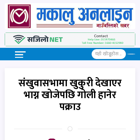
संखुवासभामा खुकुरी देखाएर
भाग्न खोजेपछि गोली हानेर
पक्राउ