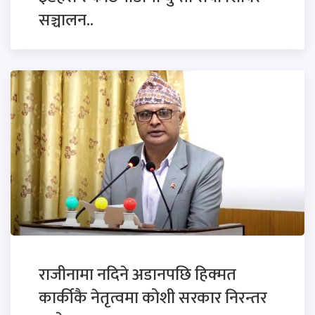
सञ्चालन..
राजीनामा नदिने अडानपछि हिक्मत
कार्कीकै नेतृत्वमा कोशी सरकार निरन्तर