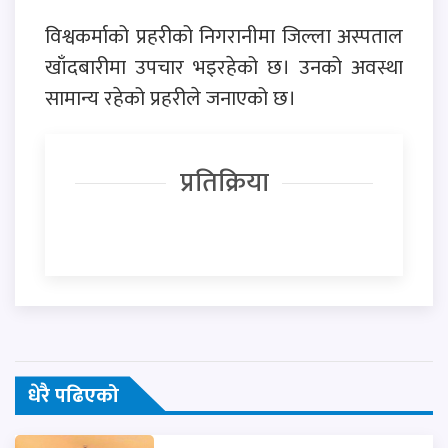
विश्वकर्माको प्रहरीको निगरानीमा जिल्ला अस्पताल
खाँदबारीमा उपचार भइरहेको छ। उनको अवस्था
सामान्य रहेको प्रहरीले जनाएको छ।
प्रतिक्रिया
धेरै पढिएको