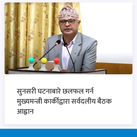
सुनसरी घटनाबारे छलफल गर्न
मुख्यमन्त्री कार्कीद्वारा सर्वदलीय बैठक
आह्वान