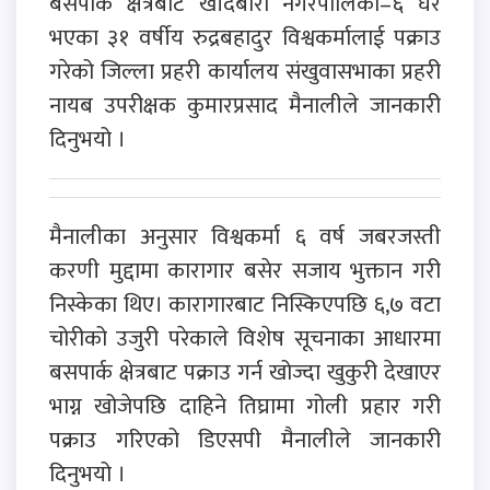
बसपार्क क्षेत्रबाट खाँदबारी नगरपालिका–६ घर
भएका ३१ वर्षीय रुद्रबहादुर विश्वकर्मालाई पक्राउ
गरेको जिल्ला प्रहरी कार्यालय संखुवासभाका प्रहरी
नायब उपरीक्षक कुमारप्रसाद मैनालीले जानकारी
दिनुभयो ।
मैनालीका अनुसार विश्वकर्मा ६ वर्ष जबरजस्ती
करणी मुद्दामा कारागार बसेर सजाय भुक्तान गरी
निस्केका थिए। कारागारबाट निस्किएपछि ६,७ वटा
चोरीको उजुरी परेकाले विशेष सूचनाका आधारमा
बसपार्क क्षेत्रबाट पक्राउ गर्न खोज्दा खुकुरी देखाएर
भाग्न खोजेपछि दाहिने तिघ्रामा गोली प्रहार गरी
पक्राउ गरिएको डिएसपी मैनालीले जानकारी
दिनुभयो ।