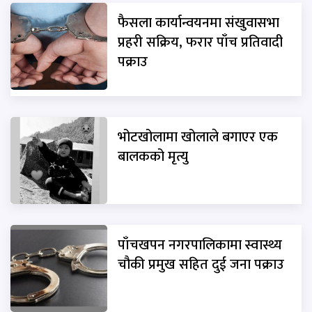
फैसला कार्यान्वयनमा संखुवासभा
प्रहरी सक्रिय, फरार पाँच प्रतिवादी
पक्राउ
भोटखोलामा खोलाले बगाएर एक
बालकको मृत्यु
पाँचखपन नगरपालिकामा स्वास्थ्य
चौकी प्रमुख सहित दुई जना पक्राउ