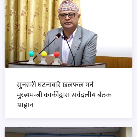
सुनसरी घटनाबारे छलफल गर्न
मुख्यमन्त्री कार्कीद्वारा सर्वदलीय बैठक
आह्वान