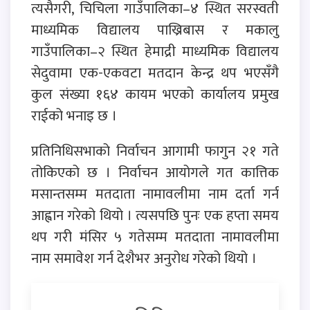
त्यसैगरी, चिचिला गाउँपालिका–४ स्थित सरस्वती
माध्यमिक विद्यालय पाख्रिबास र मकालु
गाउँपालिका–२ स्थित हेमाद्री माध्यमिक विद्यालय
सेदुवामा एक-एकवटा मतदान केन्द्र थप भएसँगै
कुल संख्या १६४ कायम भएको कार्यालय प्रमुख
राईको भनाइ छ ।
प्रतिनिधिसभाको निर्वाचन आगामी फागुन २१ गते
तोकिएको छ । निर्वाचन आयोगले गत कात्तिक
मसान्तसम्म मतदाता नामावलीमा नाम दर्ता गर्न
आह्वान गरेको थियो । त्यसपछि पुनः एक हप्ता समय
थप गरी मंसिर ५ गतेसम्म मतदाता नामावलीमा
नाम समावेश गर्न देशैभर अनुरोध गरेको थियो ।