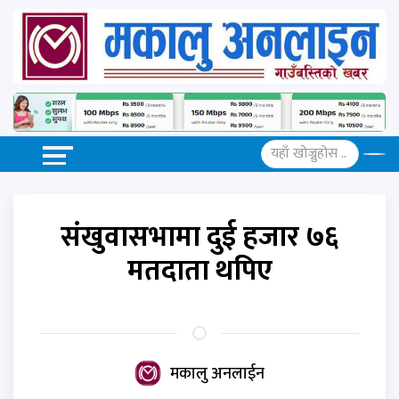
संखुवासभामा दुई हजार ७६
मतदाता थपिए
मकालु अनलाईन