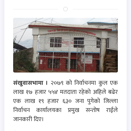
संखुवासभामा ।
२०७९ को निर्वाचनमा कुल एक
लाख १७ हजार ५५४ मतदाता रहेको अहिले बढेर
एक लाख १९ हजार ६३० जना पुगेको जिल्ला
निर्वाचन कार्यालयका प्रमुख सन्तोष राईले
जानकारी दिए।