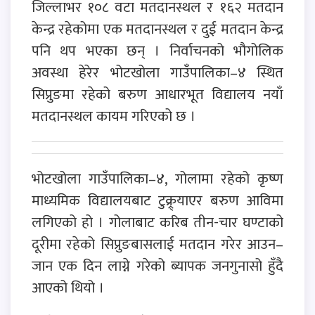
जिल्लाभर १०८ वटा मतदानस्थल र १६२ मतदान
केन्द्र रहेकोमा एक मतदानस्थल र दुई मतदान केन्द्र
पनि थप भएका छन् । निर्वाचनको भौगोलिक
अवस्था हेरेर भोटखोला गाउँपालिका–४ स्थित
सिप्रुङमा रहेको बरुण आधारभूत विद्यालय नयाँ
मतदानस्थल कायम गरिएको छ ।
भोटखोला गाउँपालिका–४, गोलामा रहेको कृष्ण
माध्यमिक विद्यालयबाट टुक्र्र्याएर बरुण आविमा
लगिएको हो । गोलाबाट करिब तीन-चार घण्टाको
दूरीमा रहेको सिप्रुङबासलाई मतदान गरेर आउन–
जान एक दिन लाग्ने गरेको ब्यापक जनगुनासो हुँदै
आएको थियो ।