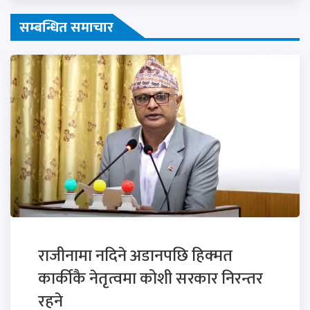
सम्बन्धित समाचार
राजीनामा नदिने अडानपछि हिक्मत
कार्कीकै नेतृत्वमा कोशी सरकार निरन्तर
रहने