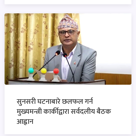
सुनसरी घटनाबारे छलफल गर्न
मुख्यमन्त्री कार्कीद्वारा सर्वदलीय बैठक
आह्वान