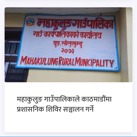
महाकुलुङ गाउँपालिकाले काठमाडौंमा
प्रशासनिक शिविर सञ्चालन गर्ने