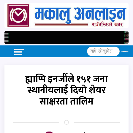
ह्याप्पि इनर्जीले १५१ जना
स्थानीयलाई दियाे शेयर
साक्षरता तालिम