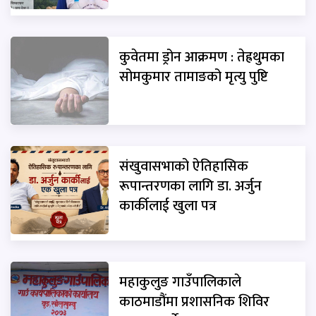
कुवेतमा ड्रोन आक्रमण : तेह्रथुमका
सोमकुमार तामाङको मृत्यु पुष्टि
संखुवासभाको ऐतिहासिक
रूपान्तरणका लागि डा. अर्जुन
कार्कीलाई खुला पत्र
महाकुलुङ गाउँपालिकाले
काठमाडौंमा प्रशासनिक शिविर